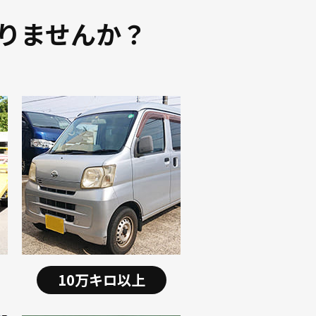
りませんか？
10万キロ以上