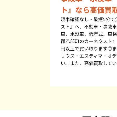
ト』なら高価買
現車確認なし・最短5分で
スト』へ、不動車・事故車
車、水没車、低年式、車検
郡乙部町のカーネクスト』
円以上で買い取ります◎ま
リウス・エスティマ・オデ
い。また、高価買取してい