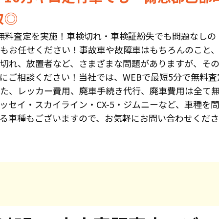
取◎
無料査定を実施！車検切れ・車検証紛失でも問題なしの
もお任せください！事故車や故障車はもちろんのこと、
切れ、放置者など、さまざまな問題がありますが、そ
にご相談ください！当社では、WEBで最短5分で無料査
た、レッカー費用、廃車手続き代行、廃車費用は全て
ッセイ・スカイライン・CX-5・ジムニーなど、車種を
る車種もございますので、お気軽にお問い合わせくだ