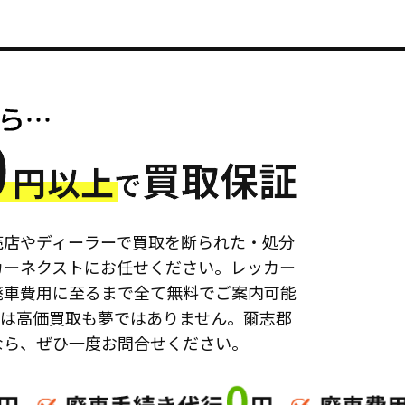
売店やディーラーで買取を断られた・処分
カーネクストにお任せください。レッカー
廃車費用に至るまで全て無料でご案内可能
ては高価買取も夢ではありません。爾志郡
なら、ぜひ一度お問合せください。