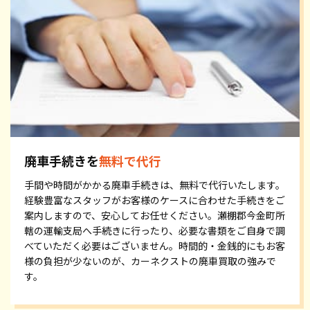
廃車手続きを
無料で代行
手間や時間がかかる廃車手続きは、無料で代行いたします。
経験豊富なスタッフがお客様のケースに合わせた手続きをご
案内しますので、安心してお任せください。瀬棚郡今金町所
轄の運輸支局へ手続きに行ったり、必要な書類をご自身で調
べていただく必要はございません。時間的・金銭的にもお客
様の負担が少ないのが、カーネクストの廃車買取の強みで
す。