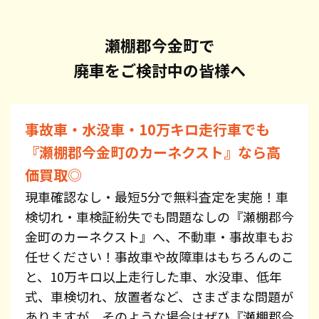
瀬棚郡今金町で
廃車をご検討中の皆様へ
事故車・水没車・10万キロ走行車でも
『瀬棚郡今金町のカーネクスト』なら高
価買取◎
現車確認なし・最短5分で無料査定を実施！車
検切れ・車検証紛失でも問題なしの『瀬棚郡今
金町のカーネクスト』へ、不動車・事故車もお
任せください！事故車や故障車はもちろんのこ
と、10万キロ以上走行した車、水没車、低年
式、車検切れ、放置者など、さまざまな問題が
ありますが、そのような場合はぜひ『瀬棚郡今