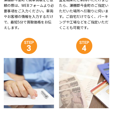
頼の際は、WEBフォームより必
たら、瀬棚郡今金町のご指定い
要事項をご入力ください。車両
ただいた場所へ引取りに伺いま
やお客様の情報を入力するだけ
す。ご自宅だけでなく、パーキ
で、最短5分で買取価格をお伝
ングや工場などをご指定いただ
えします。
くことも可能です。