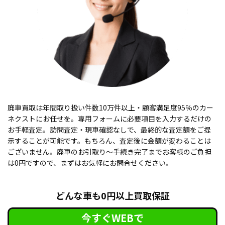
廃車買取は年間取り扱い件数10万件以上・顧客満足度95％のカー
ネクストにお任せを。専用フォームに必要項目を入力するだけの
お手軽査定。訪問査定・現車確認なしで、最終的な査定額をご提
示することが可能です。もちろん、査定後に金額が変わることは
ございません。廃車のお引取り〜手続き完了までお客様のご負担
は0円ですので、まずはお気軽にお問合せください。
どんな車も0円以上買取保証
今すぐWEBで