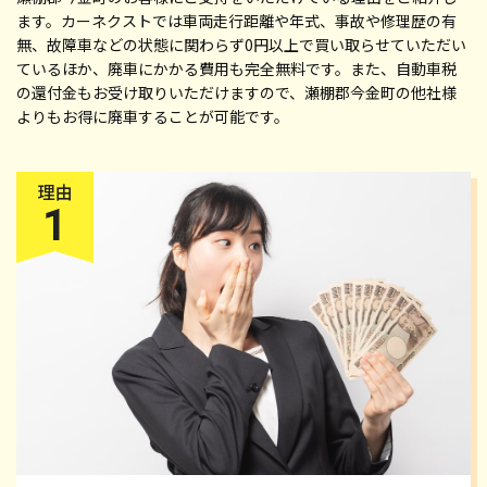
ます。カーネクストでは車両走行距離や年式、事故や修理歴の有
無、故障車などの状態に関わらず0円以上で買い取らせていただい
ているほか、廃車にかかる費用も完全無料です。また、自動車税
の還付金もお受け取りいただけますので、瀬棚郡今金町の他社様
よりもお得に廃車することが可能です。