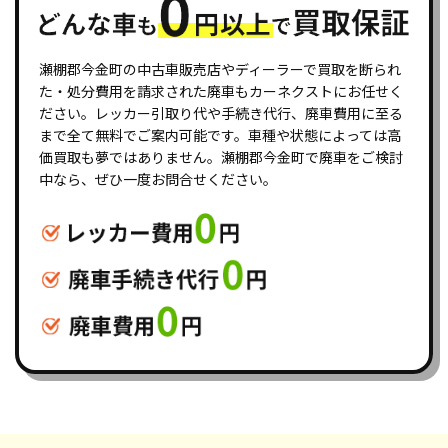
瀬棚郡今金町の中古車販売店やディーラーで買取を断られ
た・処分費用を請求された廃車もカーネクストにお任せく
ださい。レッカー引取り代や手続き代行、廃車費用に至る
まで全て無料でご案内可能です。車種や状態によっては高
価買取も夢ではありません。瀬棚郡今金町で廃車をご検討
中なら、ぜひ一度お問合せください。