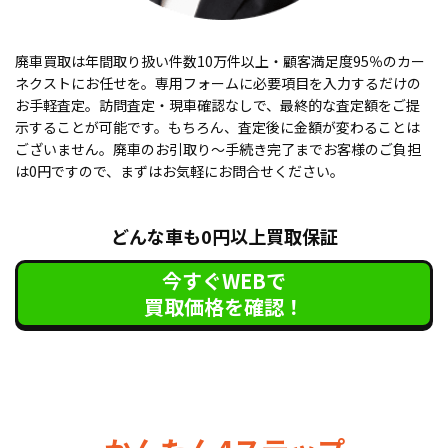
廃車買取は年間取り扱い件数10万件以上・顧客満足度95％のカー
ネクストにお任せを。専用フォームに必要項目を入力するだけの
お手軽査定。訪問査定・現車確認なしで、最終的な査定額をご提
示することが可能です。もちろん、査定後に金額が変わることは
ございません。廃車のお引取り〜手続き完了までお客様のご負担
は0円ですので、まずはお気軽にお問合せください。
どんな車も0円以上買取保証
今すぐWEBで
買取価格を確認！