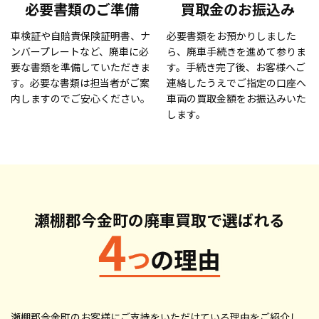
必要書類のご準備
買取金のお振込み
車検証や自賠責保険証明書、ナ
必要書類をお預かりしました
ンバープレートなど、廃車に必
ら、廃車手続きを進めて参りま
要な書類を準備していただきま
す。手続き完了後、お客様へご
す。必要な書類は担当者がご案
連絡したうえでご指定の口座へ
内しますのでご安心ください。
車両の買取金額をお振込みいた
します。
瀬棚郡今金町の廃車買取で
選ばれる
瀬棚郡今金町のお客様にご支持をいただけている理由をご紹介し