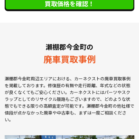
買取価格を確認！
瀬棚郡今金町の
廃車買取事例
瀬棚郡今金町周辺エリアにおける、カーネクストの廃車買取事例
を掲載しております。修復歴の有無や走行距離、年式などの状態
が良くなくてもご安心ください。カーネクストにはパーツやスク
ラップとしてのリサイクル販路もございますので、どのような状
態でもできる限りの高額査定が可能です。瀬棚郡今金町の他社様で
値段が点かなかった廃車や中古車も、まずは一度ご相談くださ
い。