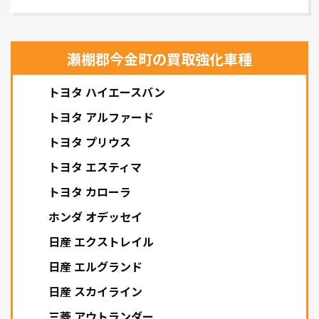
瀬棚郡今金町の買取強化車種
トヨタ ハイエースバン
トヨタ アルファード
トヨタ プリウス
トヨタ エスティマ
トヨタ カローラ
ホンダ オデッセイ
日産 エクストレイル
日産 エルグランド
日産 スカイライン
三菱 アウトランダー