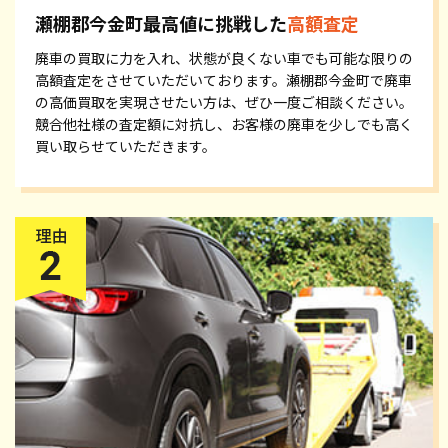
瀬棚郡今金町最高値に挑戦した
高額査定
廃車の買取に力を入れ、状態が良くない車でも可能な限りの
高額査定をさせていただいております。瀬棚郡今金町で廃車
の高価買取を実現させたい方は、ぜひ一度ご相談ください。
競合他社様の査定額に対抗し、お客様の廃車を少しでも高く
買い取らせていただきます。