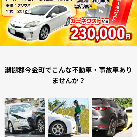
瀬棚郡今金町でこんな不動車・事故車あり
ませんか？