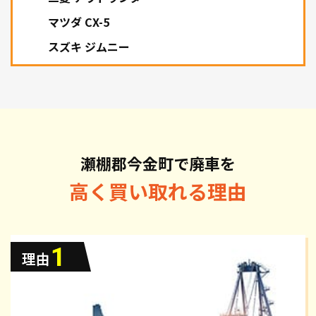
マツダ CX-5
スズキ ジムニー
瀬棚郡今金町で廃車を
高く買い取れる理由