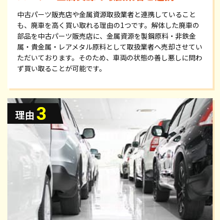
中古パーツ販売店や金属資源取扱業者と連携していること
も、廃車を高く買い取れる理由の1つです。解体した廃車の
部品を中古パーツ販売店に、金属資源を製鋼原料・非鉄金
属・貴金属・レアメタル原料として取扱業者へ売却させてい
ただいております。そのため、車両の状態の善し悪しに問わ
ず買い取ることが可能です。