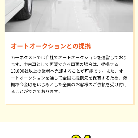
オートオークションとの提携
カーネクストでは自社でオートオークションを運営しており
ます。中古車として再販できる車両の場合は、提携する
13,000社以上の業者へ売却することが可能です。また、オ
ートオークションを通して全国に提携先を保有するため、瀬
棚郡今金町をはじめとした全国のお客様のご依頼を受け付け
ることができております。