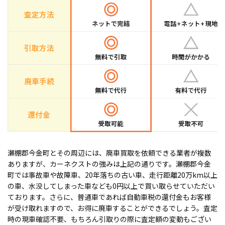
瀬棚郡今金町とその周辺には、廃車買取を依頼できる業者が複数
ありますが、カーネクストの強みは上記の通りです。瀬棚郡今金
町では事故車や故障車、20年落ちの古い車、走行距離20万km以上
の車、水没してしまった車なども0円以上で買い取らせていただい
ております。さらに、普通車であれば自動車税の還付金もお客様
が受け取れますので、お得に廃車することができるでしょう。査定
時の現車確認不要、もちろん引取りの際に査定額の変動もござい