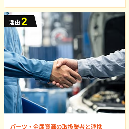
パーツ・金属資源の取扱業者と連携