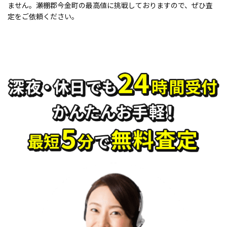
ません。瀬棚郡今金町の最高値に挑戦しておりますので、ぜひ査
定をご依頼ください。