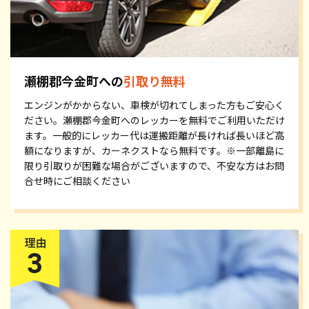
瀬棚郡今金町への
引取り無料
エンジンがかからない、車検が切れてしまった方もご安心く
ださい。瀬棚郡今金町へのレッカーを無料でご利用いただけ
ます。一般的にレッカー代は運搬距離が長ければ長いほど高
額になりますが、カーネクストなら無料です。※一部離島に
限り引取りが困難な場合がございますので、不安な方はお問
合せ時にご相談ください