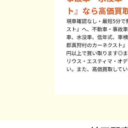
ト』なら高価買
現車確認なし・最短5分で
スト』へ、不動車・事故車
車、水没車、低年式、車検
郡真狩村のカーネクスト』
円以上で買い取ります◎ま
リウス・エスティマ・オデ
い。また、高価買取してい