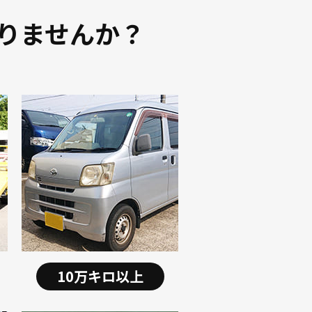
りませんか？
10万キロ以上