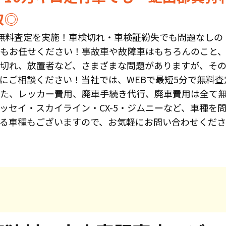
取◎
無料査定を実施！車検切れ・車検証紛失でも問題なしの
もお任せください！事故車や故障車はもちろんのこと、
切れ、放置者など、さまざまな問題がありますが、そ
にご相談ください！当社では、WEBで最短5分で無料査
た、レッカー費用、廃車手続き代行、廃車費用は全て
ッセイ・スカイライン・CX-5・ジムニーなど、車種を
る車種もございますので、お気軽にお問い合わせくだ