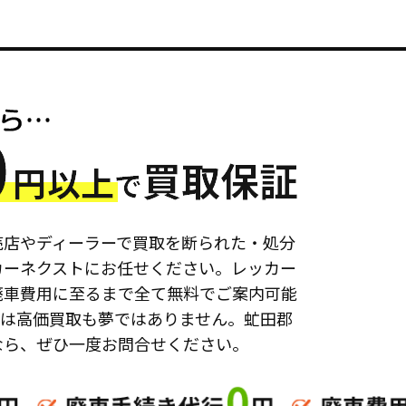
売店やディーラーで買取を断られた・処分
カーネクストにお任せください。レッカー
廃車費用に至るまで全て無料でご案内可能
ては高価買取も夢ではありません。虻田郡
なら、ぜひ一度お問合せください。