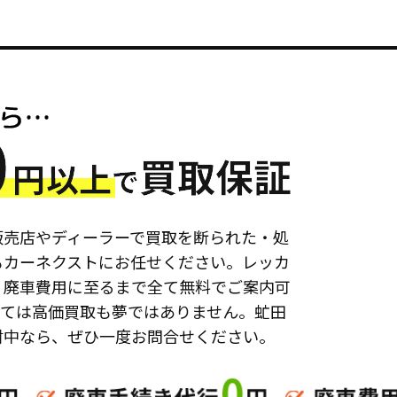
販売店やディーラーで買取を断られた・処
もカーネクストにお任せください。レッカ
、廃車費用に至るまで全て無料でご案内可
っては高価買取も夢ではありません。虻田
討中なら、ぜひ一度お問合せください。