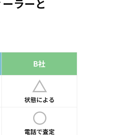
ィーラーと