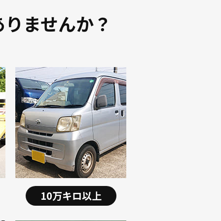
ありませんか？
10万キロ以上