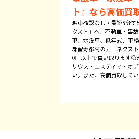
ト』なら高価買
現車確認なし・最短5分で
クスト』へ、不動車・事故
車、水没車、低年式、車検
郡留寿都村のカーネクスト
0円以上で買い取ります◎
リウス・エスティマ・オデ
い。また、高価買取してい