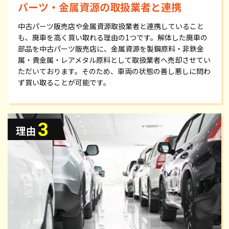
パーツ・金属資源の取扱業者と連携
中古パーツ販売店や金属資源取扱業者と連携していること
も、廃車を高く買い取れる理由の1つです。解体した廃車の
部品を中古パーツ販売店に、金属資源を製鋼原料・非鉄金
属・貴金属・レアメタル原料として取扱業者へ売却させてい
ただいております。そのため、車両の状態の善し悪しに問わ
ず買い取ることが可能です。