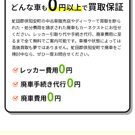
虻田郡倶知安町の中古車販売店やディーラーで買取を断ら
れた・処分費用を請求された廃車もカーネクストにお任せ
ください。レッカー引取り代や手続き代行、廃車費用に至
るまで全て無料でご案内可能です。車種や状態によっては
高価買取も夢ではありません。虻田郡倶知安町で廃車をご
検討中なら、ぜひ一度お問合せください。