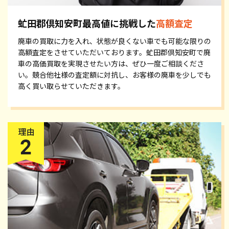
虻田郡倶知安町最高値に挑戦した
高額査定
廃車の買取に力を入れ、状態が良くない車でも可能な限りの
高額査定をさせていただいております。虻田郡倶知安町で廃
車の高価買取を実現させたい方は、ぜひ一度ご相談くださ
い。競合他社様の査定額に対抗し、お客様の廃車を少しでも
高く買い取らせていただきます。