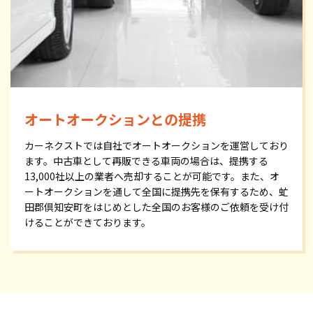
オートオークションとの提携
カーネクストでは自社でオートオークションを運営しており
ます。中古車として再販できる車両の場合は、提携する
13,000社以上の業者へ売却することが可能です。また、オ
ートオークションを通して全国に提携先を保有するため、虻
田郡倶知安町をはじめとした全国のお客様のご依頼を受け付
けることができております。