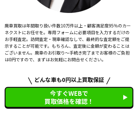
廃車買取は年間取り扱い件数10万件以上・顧客満足度95％のカー
ネクストにお任せを。専用フォームに必要項目を入力するだけの
お手軽査定。訪問査定・現車確認なしで、最終的な査定額をご提
示することが可能です。もちろん、査定後に金額が変わることは
ございません。廃車のお引取り〜手続き完了までお客様のご負担
は0円ですので、まずはお気軽にお問合せください。
どんな車も0円以上買取保証
今すぐWEBで
買取価格を確認！