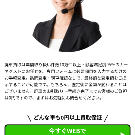
廃車買取は年間取り扱い件数10万件以上・顧客満足度95％のカー
ネクストにお任せを。専用フォームに必要項目を入力するだけの
お手軽査定。訪問査定・現車確認なしで、最終的な査定額をご提
示することが可能です。もちろん、査定後に金額が変わることは
ございません。廃車のお引取り〜手続き完了までお客様のご負担
は0円ですので、まずはお気軽にお問合せください。
どんな車も0円以上買取保証
今すぐWEBで