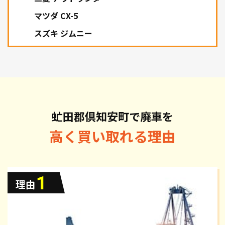
マツダ CX-5
スズキ ジムニー
虻田郡倶知安町で廃車を
高く買い取れる理由