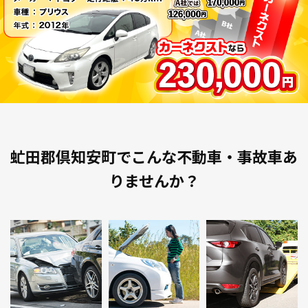
虻田郡倶知安町でこんな不動車・事故車あ
りませんか？