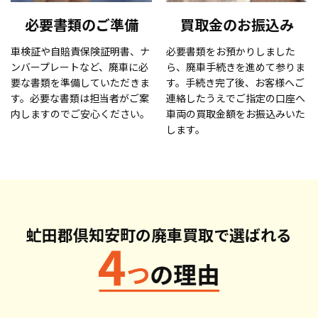
必要書類のご準備
買取金のお振込み
車検証や自賠責保険証明書、ナ
必要書類をお預かりしました
ンバープレートなど、廃車に必
ら、廃車手続きを進めて参りま
要な書類を準備していただきま
す。手続き完了後、お客様へご
す。必要な書類は担当者がご案
連絡したうえでご指定の口座へ
内しますのでご安心ください。
車両の買取金額をお振込みいた
します。
虻田郡倶知安町の廃車買取で
選ばれる