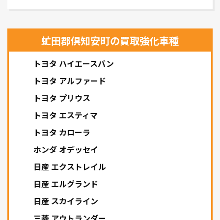
虻田郡倶知安町の買取強化車種
トヨタ ハイエースバン
トヨタ アルファード
トヨタ プリウス
トヨタ エスティマ
トヨタ カローラ
ホンダ オデッセイ
日産 エクストレイル
日産 エルグランド
日産 スカイライン
三菱 アウトランダー