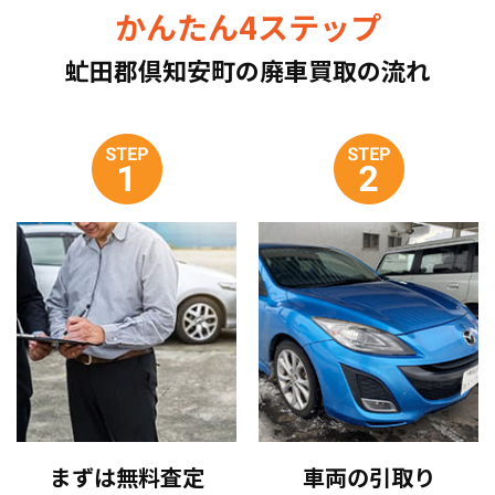
かんたん4ステップ
虻田郡倶知安町の廃車買取の流れ
まずは無料査定
車両の引取り