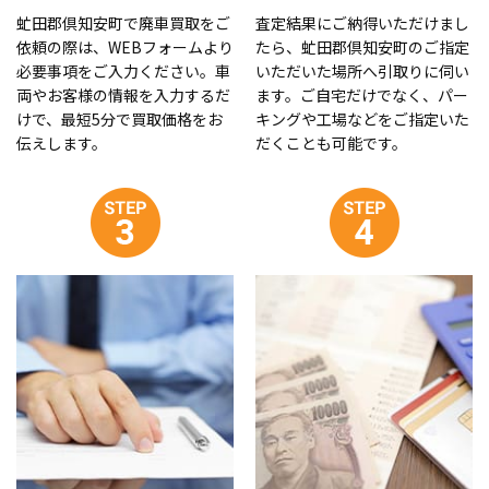
虻田郡倶知安町で廃車買取をご
査定結果にご納得いただけまし
依頼の際は、WEBフォームより
たら、虻田郡倶知安町のご指定
必要事項をご入力ください。車
いただいた場所へ引取りに伺い
両やお客様の情報を入力するだ
ます。ご自宅だけでなく、パー
けで、最短5分で買取価格をお
キングや工場などをご指定いた
伝えします。
だくことも可能です。