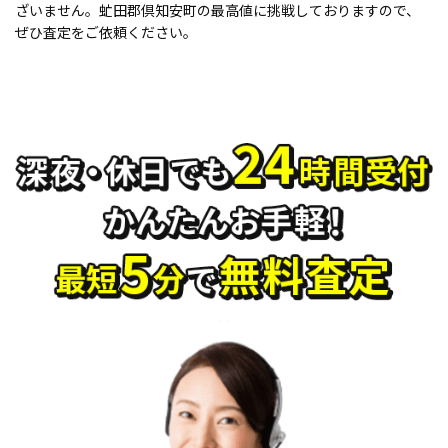
ざいません。虻田郡倶知安町の最高値に挑戦しておりますので、
ぜひ査定をご依頼ください。