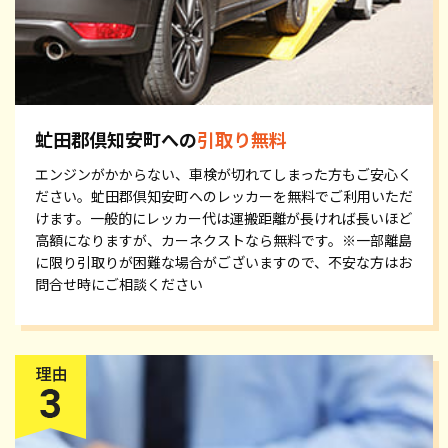
虻田郡倶知安町への
引取り無料
エンジンがかからない、車検が切れてしまった方もご安心く
ださい。虻田郡倶知安町へのレッカーを無料でご利用いただ
けます。一般的にレッカー代は運搬距離が長ければ長いほど
高額になりますが、カーネクストなら無料です。※一部離島
に限り引取りが困難な場合がございますので、不安な方はお
問合せ時にご相談ください