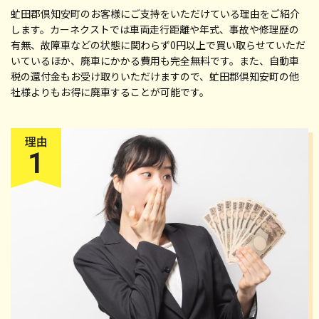
虻田郡倶知安町のお客様にご支持をいただけている理由をご紹介
します。カーネクストでは車両走行距離や年式、事故や修理歴の
有無、故障車などの状態に関わらず0円以上で買い取らせていただ
いているほか、廃車にかかる費用も完全無料です。また、自動車
税の還付金もお受け取りいただけますので、虻田郡倶知安町の他
社様よりもお得に廃車することが可能です。