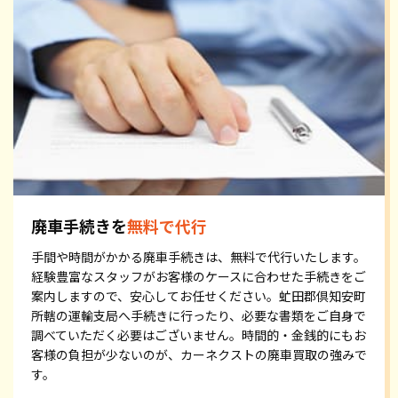
廃車手続きを
無料で代行
手間や時間がかかる廃車手続きは、無料で代行いたします。
経験豊富なスタッフがお客様のケースに合わせた手続きをご
案内しますので、安心してお任せください。虻田郡倶知安町
所轄の運輸支局へ手続きに行ったり、必要な書類をご自身で
調べていただく必要はございません。時間的・金銭的にもお
客様の負担が少ないのが、カーネクストの廃車買取の強みで
す。