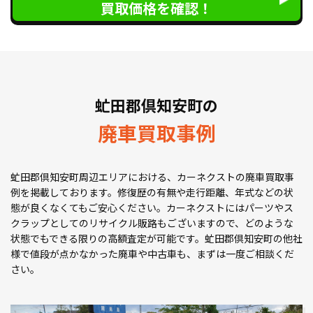
買取価格を確認！
虻田郡倶知安町の
廃車買取事例
虻田郡倶知安町周辺エリアにおける、カーネクストの廃車買取事
例を掲載しております。修復歴の有無や走行距離、年式などの状
態が良くなくてもご安心ください。カーネクストにはパーツやス
クラップとしてのリサイクル販路もございますので、どのような
状態でもできる限りの高額査定が可能です。虻田郡倶知安町の他社
様で値段が点かなかった廃車や中古車も、まずは一度ご相談くだ
さい。