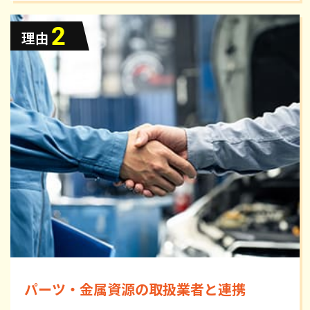
パーツ・金属資源の取扱業者と連携