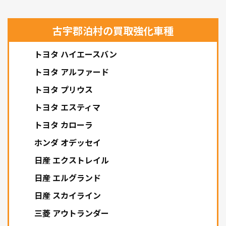
古宇郡泊村の買取強化車種
トヨタ ハイエースバン
トヨタ アルファード
トヨタ プリウス
トヨタ エスティマ
トヨタ カローラ
ホンダ オデッセイ
日産 エクストレイル
日産 エルグランド
日産 スカイライン
三菱 アウトランダー