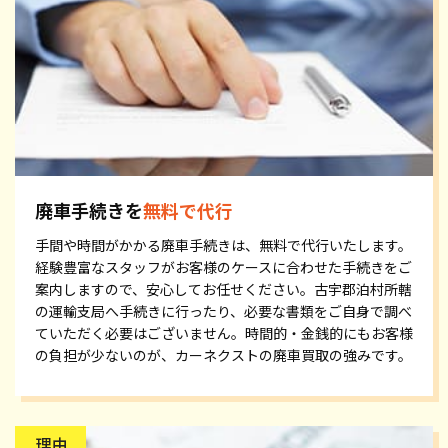
廃車手続きを
無料で代行
手間や時間がかかる廃車手続きは、無料で代行いたします。
経験豊富なスタッフがお客様のケースに合わせた手続きをご
案内しますので、安心してお任せください。古宇郡泊村所轄
の運輸支局へ手続きに行ったり、必要な書類をご自身で調べ
ていただく必要はございません。時間的・金銭的にもお客様
の負担が少ないのが、カーネクストの廃車買取の強みです。