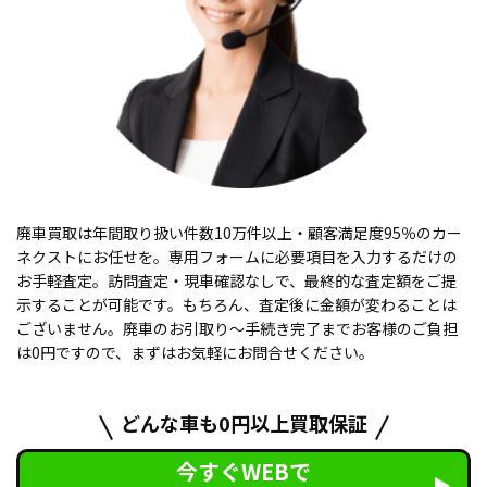
廃車買取は年間取り扱い件数10万件以上・顧客満足度95％のカー
ネクストにお任せを。専用フォームに必要項目を入力するだけの
お手軽査定。訪問査定・現車確認なしで、最終的な査定額をご提
示することが可能です。もちろん、査定後に金額が変わることは
ございません。廃車のお引取り〜手続き完了までお客様のご負担
は0円ですので、まずはお気軽にお問合せください。
どんな車も0円以上買取保証
今すぐWEBで