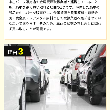
中古パーツ販売店や金属資源取扱業者と連携していること
も、廃車を高く買い取れる理由の1つです。解体した廃車の
部品を中古パーツ販売店に、金属資源を製鋼原料・非鉄金
属・貴金属・レアメタル原料として取扱業者へ売却させてい
ただいております。そのため、車両の状態の善し悪しに問わ
ず買い取ることが可能です。