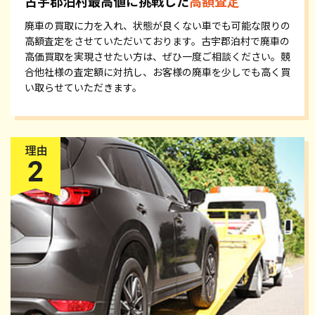
古宇郡泊村最高値に挑戦した
高額査定
廃車の買取に力を入れ、状態が良くない車でも可能な限りの
高額査定をさせていただいております。古宇郡泊村で廃車の
高価買取を実現させたい方は、ぜひ一度ご相談ください。競
合他社様の査定額に対抗し、お客様の廃車を少しでも高く買
い取らせていただきます。