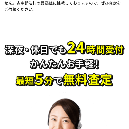
せん。古宇郡泊村の最高値に挑戦しておりますので、ぜひ査定を
ご依頼ください。