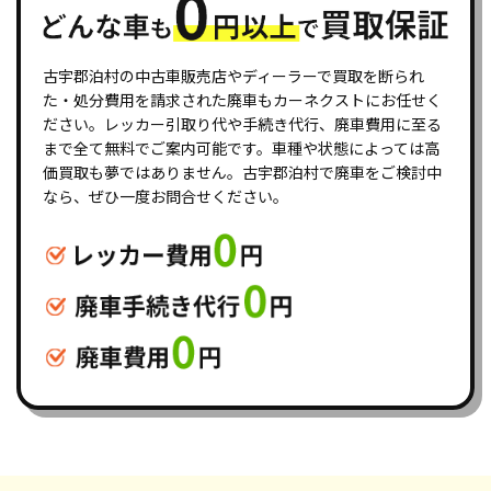
古宇郡泊村の中古車販売店やディーラーで買取を断られ
た・処分費用を請求された廃車もカーネクストにお任せく
ださい。レッカー引取り代や手続き代行、廃車費用に至る
まで全て無料でご案内可能です。車種や状態によっては高
価買取も夢ではありません。古宇郡泊村で廃車をご検討中
なら、ぜひ一度お問合せください。