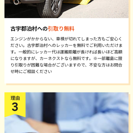
古宇郡泊村への
引取り無料
エンジンがかからない、車検が切れてしまった方もご安心く
ださい。古宇郡泊村へのレッカーを無料でご利用いただけま
す。一般的にレッカー代は運搬距離が長ければ長いほど高額
になりますが、カーネクストなら無料です。※一部離島に限
り引取りが困難な場合がございますので、不安な方はお問合
せ時にご相談ください