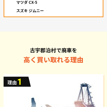
マツダ CX-5
スズキ ジムニー
古宇郡泊村で廃車を
高く買い取れる理由