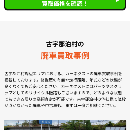
買取価格を確認！
古宇郡泊村の
廃車買取事例
古宇郡泊村周辺エリアにおける、カーネクストの廃車買取事例を
掲載しております。修復歴の有無や走行距離、年式などの状態が
良くなくてもご安心ください。カーネクストにはパーツやスクラ
ップとしてのリサイクル販路もございますので、どのような状態
でもできる限りの高額査定が可能です。古宇郡泊村の他社様で値段
が点かなかった廃車や中古車も、まずは一度ご相談ください。