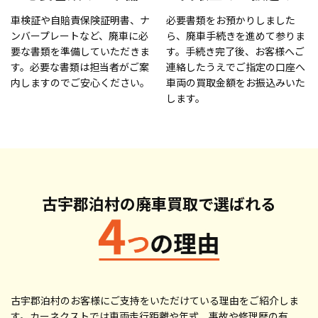
車検証や自賠責保険証明書、ナ
必要書類をお預かりしました
ンバープレートなど、廃車に必
ら、廃車手続きを進めて参りま
要な書類を準備していただきま
す。手続き完了後、お客様へご
す。必要な書類は担当者がご案
連絡したうえでご指定の口座へ
内しますのでご安心ください。
車両の買取金額をお振込みいた
します。
古宇郡泊村の廃車買取で
選ばれる
古宇郡泊村のお客様にご支持をいただけている理由をご紹介しま
す。カーネクストでは車両走行距離や年式、事故や修理歴の有