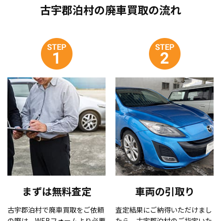
古宇郡泊村の廃車買取の流れ
まずは無料査定
車両の引取り
古宇郡泊村で廃車買取をご依頼
査定結果にご納得いただけまし
の際は、WEBフォームより必要
たら、古宇郡泊村のご指定いた