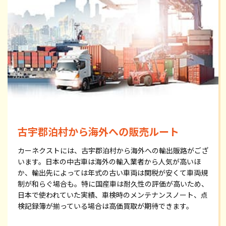
古宇郡泊村から海外への販売ルート
カーネクストには、古宇郡泊村から海外への輸出販路がござ
います。日本の中古車は海外の輸入業者から人気が高いほ
か、輸出先によっては年式の古い車両は関税が安くて車両規
制が和らぐ場合も。特に国産車は耐久性の評価が高いため、
日本で使われていた実績、車検時のメンテナンスノート、点
検記録簿が揃っている場合は高価買取が期待できます。