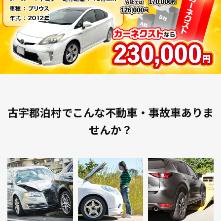
古宇郡泊村でこんな不動車・事故車ありま
せんか？