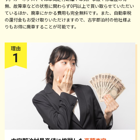
無、故障車などの状態に関わらず0円以上で買い取らせていただい
ているほか、廃車にかかる費用も完全無料です。また、自動車税
の還付金もお受け取りいただけますので、古宇郡泊村の他社様よ
りもお得に廃車することが可能です。