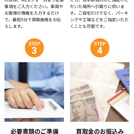
事項をご入力ください。車両や
だいた場所へ引取りに伺いま
お客様の情報を入力するだけ
す。ご自宅だけでなく、パーキ
で、最短5分で買取価格をお伝
ングや工場などをご指定いただ
えします。
くことも可能です。
必要書類のご準備
買取金のお振込み