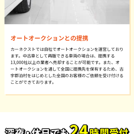
オートオークションとの提携
カーネクストでは自社でオートオークションを運営しており
ます。中古車として再販できる車両の場合は、提携する
13,000社以上の業者へ売却することが可能です。また、オ
ートオークションを通して全国に提携先を保有するため、古
宇郡泊村をはじめとした全国のお客様のご依頼を受け付ける
ことができております。