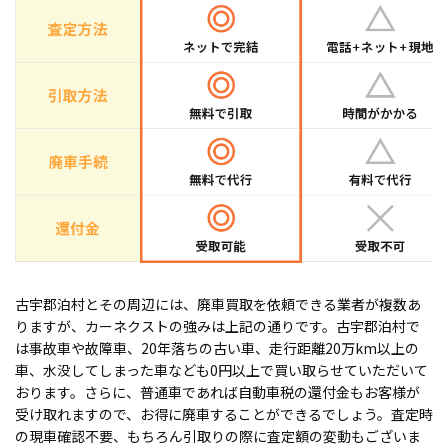
古宇郡泊村とその周辺には、廃車買取を依頼できる業者が複数あ
りますが、カーネクストの強みは上記の通りです。古宇郡泊村で
は事故車や故障車、20年落ちの古い車、走行距離20万km以上の
車、水没してしまった車なども0円以上で買い取らせていただいて
おります。さらに、普通車であれば自動車税の還付金もお客様が
受け取れますので、お得に廃車することができるでしょう。査定時
の現車確認不要、もちろん引取りの際に査定額の変動もございま