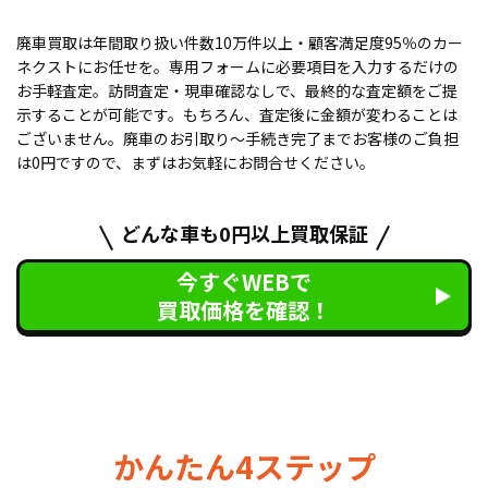
廃車買取は年間取り扱い件数10万件以上・顧客満足度95％のカー
ネクストにお任せを。専用フォームに必要項目を入力するだけの
お手軽査定。訪問査定・現車確認なしで、最終的な査定額をご提
示することが可能です。もちろん、査定後に金額が変わることは
ございません。廃車のお引取り〜手続き完了までお客様のご負担
は0円ですので、まずはお気軽にお問合せください。
どんな車も0円以上買取保証
今すぐWEBで
買取価格を確認！
かんたん4ステップ