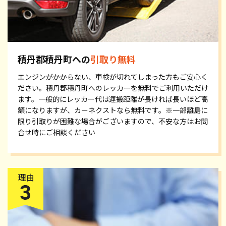
積丹郡積丹町への
引取り無料
エンジンがかからない、車検が切れてしまった方もご安心く
ださい。積丹郡積丹町へのレッカーを無料でご利用いただけ
ます。一般的にレッカー代は運搬距離が長ければ長いほど高
額になりますが、カーネクストなら無料です。※一部離島に
限り引取りが困難な場合がございますので、不安な方はお問
合せ時にご相談ください