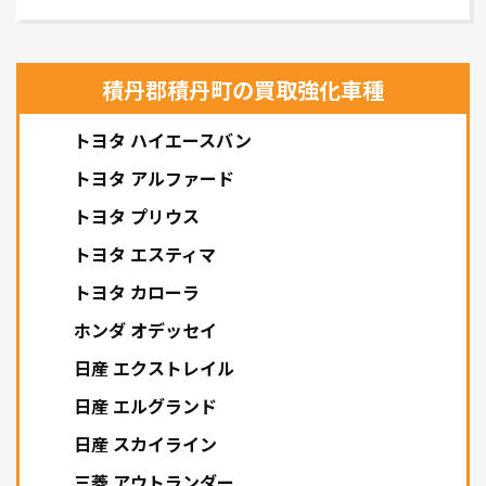
積丹郡積丹町の買取強化車種
トヨタ ハイエースバン
トヨタ アルファード
トヨタ プリウス
トヨタ エスティマ
トヨタ カローラ
ホンダ オデッセイ
日産 エクストレイル
日産 エルグランド
日産 スカイライン
三菱 アウトランダー