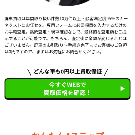
廃車買取は年間取り扱い件数10万件以上・顧客満足度95％のカー
ネクストにお任せを。専用フォームに必要項目を入力するだけの
お手軽査定。訪問査定・現車確認なしで、最終的な査定額をご提
示することが可能です。もちろん、査定後に金額が変わることは
ございません。廃車のお引取り〜手続き完了までお客様のご負担
は0円ですので、まずはお気軽にお問合せください。
どんな車も0円以上買取保証
今すぐWEBで
買取価格を確認！