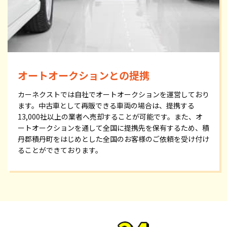
オートオークションとの提携
カーネクストでは自社でオートオークションを運営しており
ます。中古車として再販できる車両の場合は、提携する
13,000社以上の業者へ売却することが可能です。また、オ
ートオークションを通して全国に提携先を保有するため、積
丹郡積丹町をはじめとした全国のお客様のご依頼を受け付け
ることができております。