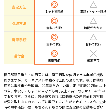
積丹郡積丹町とその周辺には、廃車買取を依頼できる業者が複数
ありますが、カーネクストの強みは上記の通りです。積丹郡積丹
町では事故車や故障車、20年落ちの古い車、走行距離20万km以上
の車、水没してしまった車なども0円以上で買い取らせていただい
ております。さらに、普通車であれば自動車税の還付金もお客様
が受け取れますので、お得に廃車することができるでしょう。査定
時の現車確認不要、もちろん引取りの際に査定額の変動もござい