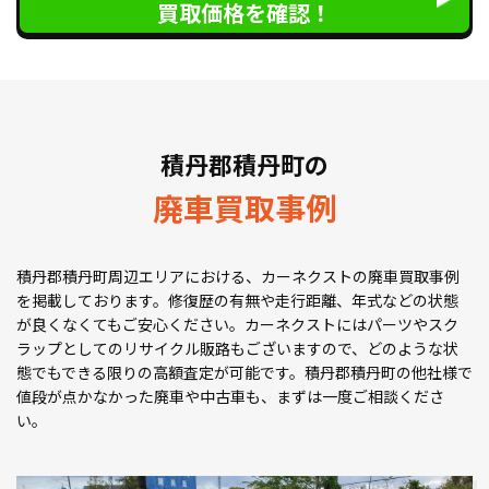
買取価格を確認！
積丹郡積丹町の
廃車買取事例
積丹郡積丹町周辺エリアにおける、カーネクストの廃車買取事例
を掲載しております。修復歴の有無や走行距離、年式などの状態
が良くなくてもご安心ください。カーネクストにはパーツやスク
ラップとしてのリサイクル販路もございますので、どのような状
態でもできる限りの高額査定が可能です。積丹郡積丹町の他社様で
値段が点かなかった廃車や中古車も、まずは一度ご相談くださ
い。