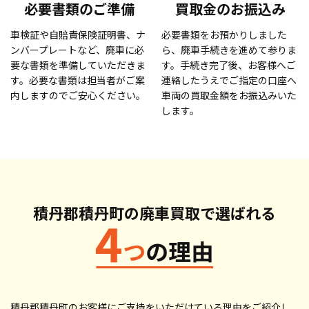
必要書類のご準備
買取金のお振込み
車検証や自賠責保険証明書、ナ
必要書類をお預かりしました
ンバープレートなど、廃車に必
ら、廃車手続きを進めて参りま
要な書類を準備していただきま
す。手続き完了後、お客様へご
す。必要な書類は担当者がご案
連絡したうえでご指定の口座へ
内しますのでご安心ください。
車両の買取金額をお振込みいた
します。
積丹郡積丹町の廃車買取で
選ばれる
積丹郡積丹町のお客様にご支持をいただけている理由をご紹介し