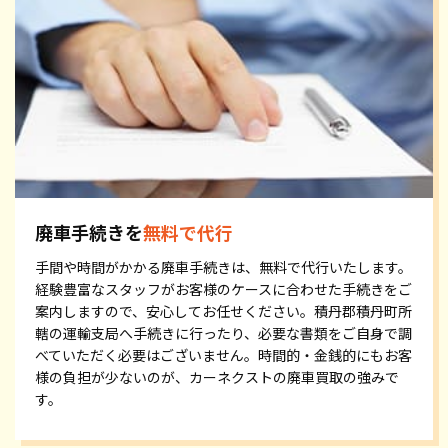
廃車手続きを
無料で代行
手間や時間がかかる廃車手続きは、無料で代行いたします。
経験豊富なスタッフがお客様のケースに合わせた手続きをご
案内しますので、安心してお任せください。積丹郡積丹町所
轄の運輸支局へ手続きに行ったり、必要な書類をご自身で調
べていただく必要はございません。時間的・金銭的にもお客
様の負担が少ないのが、カーネクストの廃車買取の強みで
す。