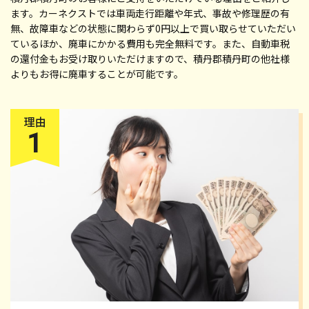
ます。カーネクストでは車両走行距離や年式、事故や修理歴の有
無、故障車などの状態に関わらず0円以上で買い取らせていただい
ているほか、廃車にかかる費用も完全無料です。また、自動車税
の還付金もお受け取りいただけますので、積丹郡積丹町の他社様
よりもお得に廃車することが可能です。