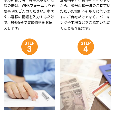
頼の際は、WEBフォームより必
たら、積丹郡積丹町のご指定い
要事項をご入力ください。車両
ただいた場所へ引取りに伺いま
やお客様の情報を入力するだけ
す。ご自宅だけでなく、パーキ
で、最短5分で買取価格をお伝
ングや工場などをご指定いただ
えします。
くことも可能です。