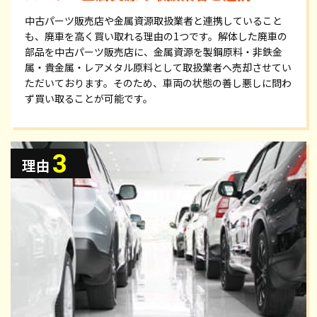
中古パーツ販売店や金属資源取扱業者と連携していること
も、廃車を高く買い取れる理由の1つです。解体した廃車の
部品を中古パーツ販売店に、金属資源を製鋼原料・非鉄金
属・貴金属・レアメタル原料として取扱業者へ売却させてい
ただいております。そのため、車両の状態の善し悪しに問わ
ず買い取ることが可能です。