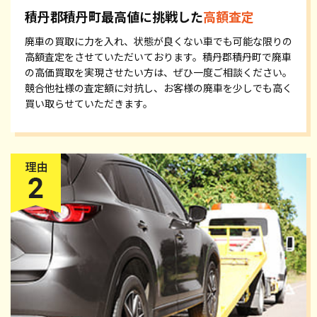
積丹郡積丹町最高値に挑戦した
高額査定
廃車の買取に力を入れ、状態が良くない車でも可能な限りの
高額査定をさせていただいております。積丹郡積丹町で廃車
の高価買取を実現させたい方は、ぜひ一度ご相談ください。
競合他社様の査定額に対抗し、お客様の廃車を少しでも高く
買い取らせていただきます。