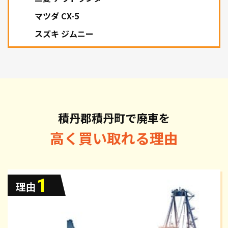
マツダ CX-5
スズキ ジムニー
積丹郡積丹町で廃車を
高く買い取れる理由