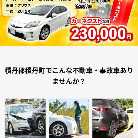
積丹郡積丹町でこんな不動車・事故車あり
ませんか？