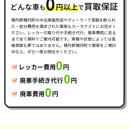
積丹郡積丹町の中古車販売店やディーラーで買取を断られ
た・処分費用を請求された廃車もカーネクストにお任せく
ださい。レッカー引取り代や手続き代行、廃車費用に至る
まで全て無料でご案内可能です。車種や状態によっては高
価買取も夢ではありません。積丹郡積丹町で廃車をご検討
中なら、ぜひ一度お問合せください。