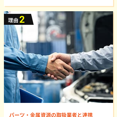
パーツ・金属資源の取扱業者と連携