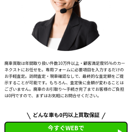
廃車買取は年間取り扱い件数10万件以上・顧客満足度95％のカー
ネクストにお任せを。専用フォームに必要項目を入力するだけの
お手軽査定。訪問査定・現車確認なしで、最終的な査定額をご提
示することが可能です。もちろん、査定後に金額が変わることは
ございません。廃車のお引取り〜手続き完了までお客様のご負担
は0円ですので、まずはお気軽にお問合せください。
どんな車も0円以上買取保証
今すぐWEBで