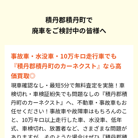
積丹郡積丹町で
廃車をご検討中の皆様へ
事故車・水没車・10万キロ走行車でも
『積丹郡積丹町のカーネクスト』なら高
価買取◎
現車確認なし・最短5分で無料査定を実施！車
検切れ・車検証紛失でも問題なしの『積丹郡積
丹町のカーネクスト』へ、不動車・事故車もお
任せください！事故車や故障車はもちろんのこ
と、10万キロ以上走行した車、水没車、低年
式、車検切れ、放置者など、さまざまな問題が
ありますが、そのような場合はぜひ『積丹郡積