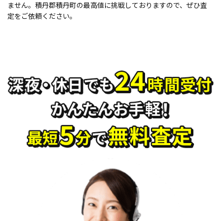
ません。積丹郡積丹町の最高値に挑戦しておりますので、ぜひ査
定をご依頼ください。