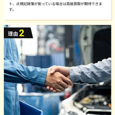
ト、点検記録簿が揃っている場合は高価買取が期待できま
す。