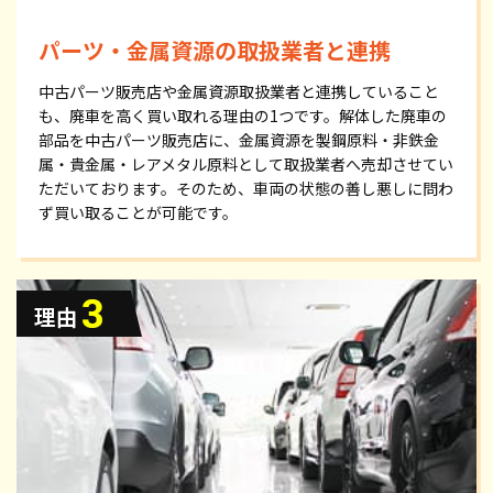
パーツ・金属資源の取扱業者と連携
中古パーツ販売店や金属資源取扱業者と連携していること
も、廃車を高く買い取れる理由の1つです。解体した廃車の
部品を中古パーツ販売店に、金属資源を製鋼原料・非鉄金
属・貴金属・レアメタル原料として取扱業者へ売却させてい
ただいております。そのため、車両の状態の善し悪しに問わ
ず買い取ることが可能です。