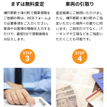
まずは無料査定
車両の引取り
樺戸郡新十津川町で廃車買取を
査定結果にご納得いただけまし
ご依頼の際は、WEBフォームよ
たら、樺戸郡新十津川町のご指
り必要事項をご入力ください。
定いただいた場所へ引取りに伺
車両やお客様の情報を入力する
います。ご自宅だけでなく、パ
だけで、最短5分で買取価格を
ーキングや工場などをご指定い
お伝えします。
ただくことも可能です。