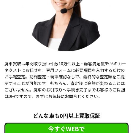
廃車買取は年間取り扱い件数10万件以上・顧客満足度95％のカー
ネクストにお任せを。専用フォームに必要項目を入力するだけの
お手軽査定。訪問査定・現車確認なしで、最終的な査定額をご提
示することが可能です。もちろん、査定後に金額が変わることは
ございません。廃車のお引取り〜手続き完了までお客様のご負担
は0円ですので、まずはお気軽にお問合せください。
どんな車も0円以上買取保証
今すぐWEBで