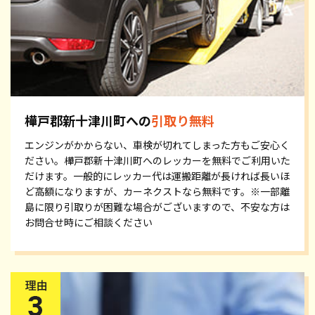
樺戸郡新十津川町への
引取り無料
エンジンがかからない、車検が切れてしまった方もご安心く
ださい。樺戸郡新十津川町へのレッカーを無料でご利用いた
だけます。一般的にレッカー代は運搬距離が長ければ長いほ
ど高額になりますが、カーネクストなら無料です。※一部離
島に限り引取りが困難な場合がございますので、不安な方は
お問合せ時にご相談ください