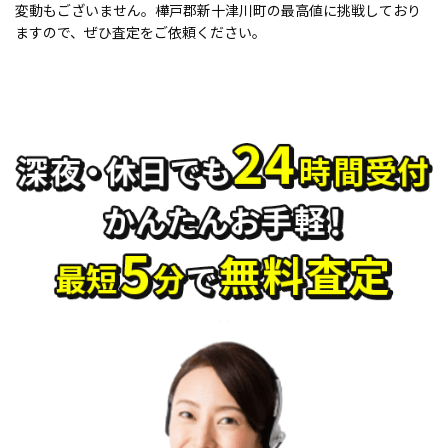
変動もございません。樺戸郡新十津川町の最高値に挑戦しており
ますので、ぜひ査定をご依頼ください。