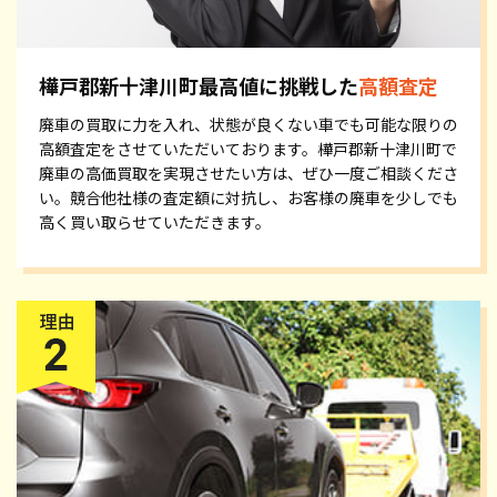
樺戸郡新十津川町最高値に挑戦した
高額査定
廃車の買取に力を入れ、状態が良くない車でも可能な限りの
高額査定をさせていただいております。樺戸郡新十津川町で
廃車の高価買取を実現させたい方は、ぜひ一度ご相談くださ
い。競合他社様の査定額に対抗し、お客様の廃車を少しでも
高く買い取らせていただきます。