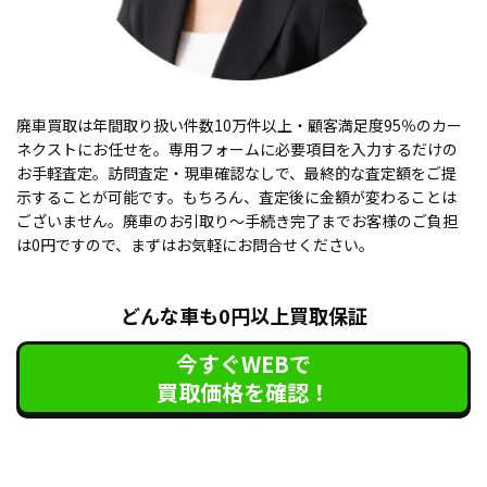
廃車買取は年間取り扱い件数10万件以上・顧客満足度95％のカー
ネクストにお任せを。専用フォームに必要項目を入力するだけの
お手軽査定。訪問査定・現車確認なしで、最終的な査定額をご提
示することが可能です。もちろん、査定後に金額が変わることは
ございません。廃車のお引取り〜手続き完了までお客様のご負担
は0円ですので、まずはお気軽にお問合せください。
どんな車も0円以上買取保証
今すぐWEBで
買取価格を確認！