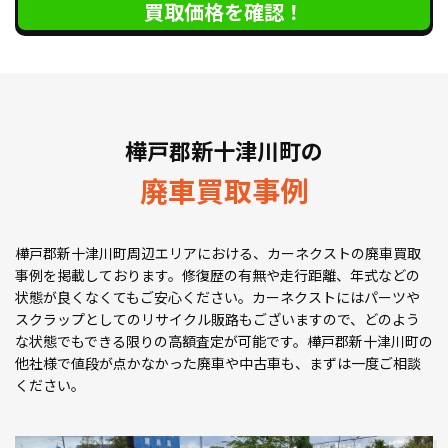
買取価格を確認！
樺戸郡新十津川町の
廃車買取事例
樺戸郡新十津川町周辺エリアにおける、カーネクストの廃車買取
事例を掲載しております。修復歴の有無や走行距離、年式などの
状態が良くなくてもご安心ください。カーネクストにはパーツや
スクラップとしてのリサイクル販路もございますので、どのよう
な状態でもできる限りの高額査定が可能です。樺戸郡新十津川町の
他社様で値段が点かなかった廃車や中古車も、まずは一度ご相談
ください。