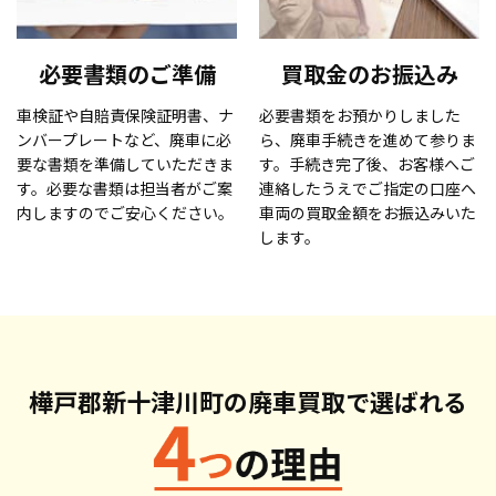
必要書類のご準備
買取金のお振込み
車検証や自賠責保険証明書、ナ
必要書類をお預かりしました
ンバープレートなど、廃車に必
ら、廃車手続きを進めて参りま
要な書類を準備していただきま
す。手続き完了後、お客様へご
す。必要な書類は担当者がご案
連絡したうえでご指定の口座へ
内しますのでご安心ください。
車両の買取金額をお振込みいた
します。
樺戸郡新十津川町の廃車買取で
選ばれる