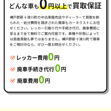
樺戸郡新十津川町の中古車販売店やディーラーで買取を断
られた・処分費用を請求された廃車もカーネクストにお任
せください。レッカー引取り代や手続き代行、廃車費用に
至るまで全て無料でご案内可能です。車種や状態によって
は高価買取も夢ではありません。樺戸郡新十津川町で廃車
をご検討中なら、ぜひ一度お問合せください。