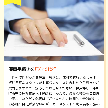
廃車手続きを
無料で代行
手間や時間がかかる廃車手続きは、無料で代行いたします。
経験豊富なスタッフがお客様のケースに合わせた手続きをご
案内しますので、安心してお任せください。樺戸郡新十津川
町所轄の運輸支局へ手続きに行ったり、必要な書類をご自身
で調べていただく必要はございません。時間的・金銭的にも
お客様の負担が少ないのが、カーネクストの廃車買取の強み