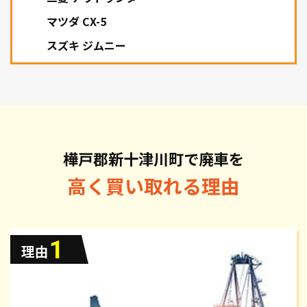
マツダ CX-5
スズキ ジムニー
樺戸郡新十津川町で廃車を
高く買い取れる理由