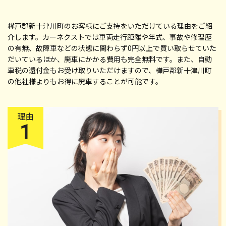
樺戸郡新十津川町のお客様にご支持をいただけている理由をご紹
介します。カーネクストでは車両走行距離や年式、事故や修理歴
の有無、故障車などの状態に関わらず0円以上で買い取らせていた
だいているほか、廃車にかかる費用も完全無料です。また、自動
車税の還付金もお受け取りいただけますので、樺戸郡新十津川町
の他社様よりもお得に廃車することが可能です。