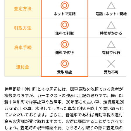
樺戸郡新十津川町とその周辺には、廃車買取を依頼できる業者が
複数ありますが、カーネクストの強みは上記の通りです。樺戸郡
新十津川町では事故車や故障車、20年落ちの古い車、走行距離20
万km以上の車、水没してしまった車なども0円以上で買い取らせ
ていただいております。さらに、普通車であれば自動車税の還付
金もお客様が受け取れますので、お得に廃車することができるで
しょう。査定時の現車確認不要、もちろん引取りの際に査定額の