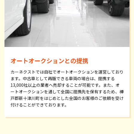
オートオークションとの提携
カーネクストでは自社でオートオークションを運営しており
ます。中古車として再販できる車両の場合は、提携する
13,000社以上の業者へ売却することが可能です。また、オ
ートオークションを通して全国に提携先を保有するため、樺
戸郡新十津川町をはじめとした全国のお客様のご依頼を受け
付けることができております。