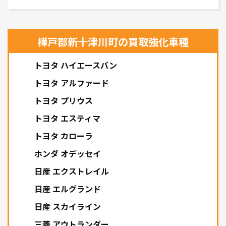
樺戸郡新十津川町の買取強化車種
トヨタ ハイエースバン
トヨタ アルファード
トヨタ プリウス
トヨタ エスティマ
トヨタ カローラ
ホンダ オデッセイ
日産 エクストレイル
日産 エルグランド
日産 スカイライン
三菱 アウトランダー