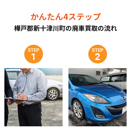
かんたん4ステップ
樺戸郡新十津川町の廃車買取の流れ