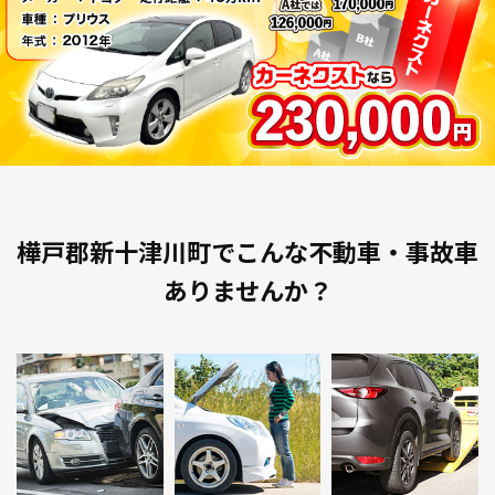
樺戸郡新十津川町でこんな不動車・事故車
ありませんか？