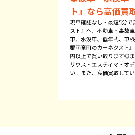
ト』なら高価買
現車確認なし・最短5分で
スト』へ、不動車・事故車
車、水没車、低年式、車検
郡雨竜町のカーネクスト』
円以上で買い取ります◎ま
リウス・エスティマ・オデ
い。また、高価買取してい