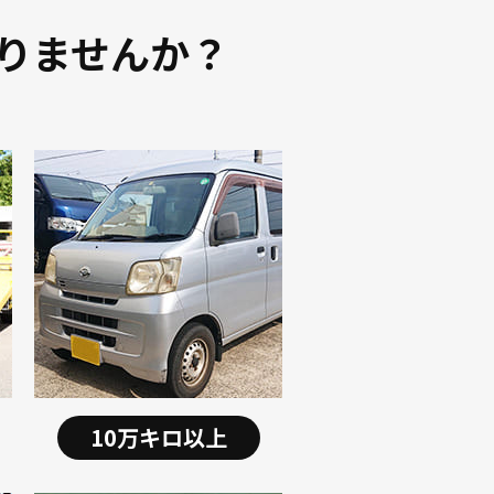
りませんか？
10万キロ以上