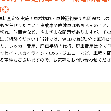
取◎
無料査定を実施！車検切れ・車検証紛失でも問題なしの
もお任せください！事故車や故障車はもちろんのこと、
切れ、放置者など、さまざまな問題がありますが、そ
にご相談ください！当社では、WEBで最短5分で無料査
た、レッカー費用、廃車手続き代行、廃車費用は全て
ッセイ・スカイライン・CX-5・ジムニーなど、車種を
る車種もございますので、お気軽にお問い合わせくだ