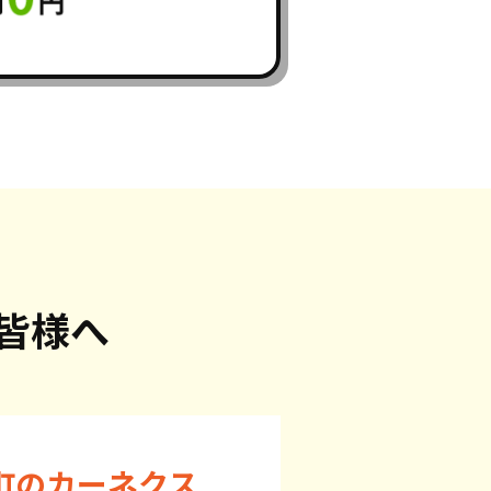
皆様へ
町のカーネクス