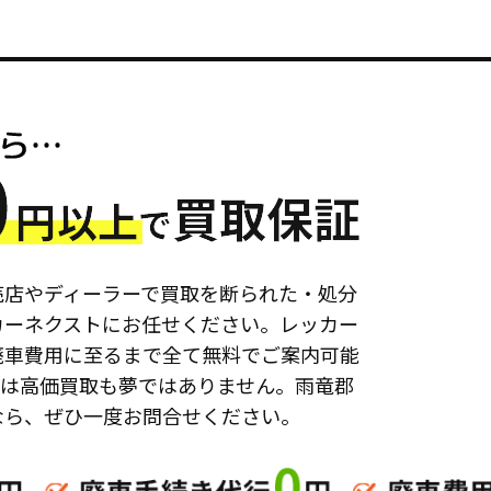
売店やディーラーで買取を断られた・処分
カーネクストにお任せください。レッカー
廃車費用に至るまで全て無料でご案内可能
ては高価買取も夢ではありません。雨竜郡
なら、ぜひ一度お問合せください。