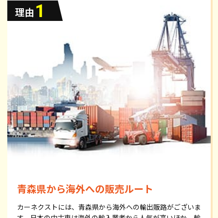
青森県から海外への販売ルート
カーネクストには、青森県から海外への輸出販路がございま
す。日本の中古車は海外の輸入業者から人気が高いほか、輸