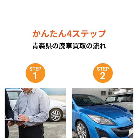
かんたん4ステップ
青森県の廃車買取の流れ