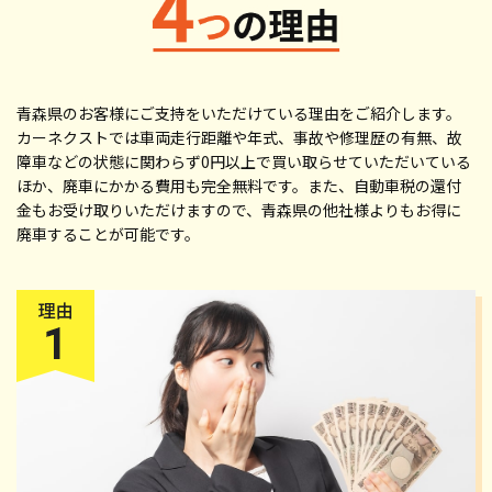
青森県のお客様にご支持をいただけている理由をご紹介します。
カーネクストでは車両走行距離や年式、事故や修理歴の有無、故
障車などの状態に関わらず0円以上で買い取らせていただいている
ほか、廃車にかかる費用も完全無料です。また、自動車税の還付
金もお受け取りいただけますので、青森県の他社様よりもお得に
廃車することが可能です。