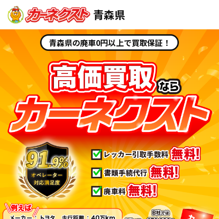
青森県
青森県の廃車0円以上で買取保証！