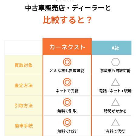
中古車販売店・ディーラーと
取している車種もございますので、お気軽にお
問い合わせください！
比較すると？