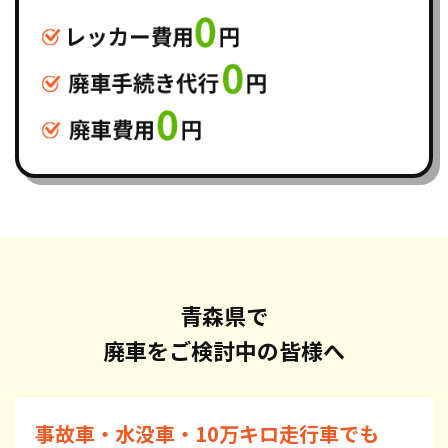
青森県で
廃車をご検討中の皆様へ
事故車・水没車・10万キロ走行車でも