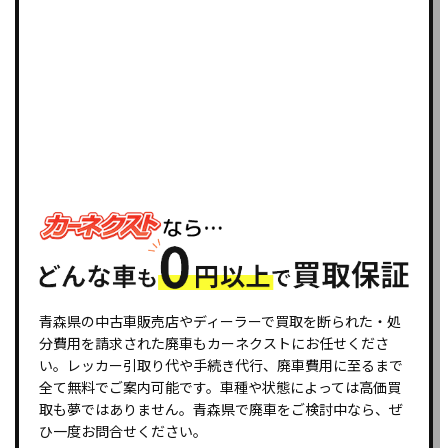
青森県の中古車販売店やディーラーで買取を断られた・処
分費用を請求された廃車もカーネクストにお任せくださ
い。レッカー引取り代や手続き代行、廃車費用に至るまで
全て無料でご案内可能です。車種や状態によっては高価買
取も夢ではありません。青森県で廃車をご検討中なら、ぜ
ひ一度お問合せください。