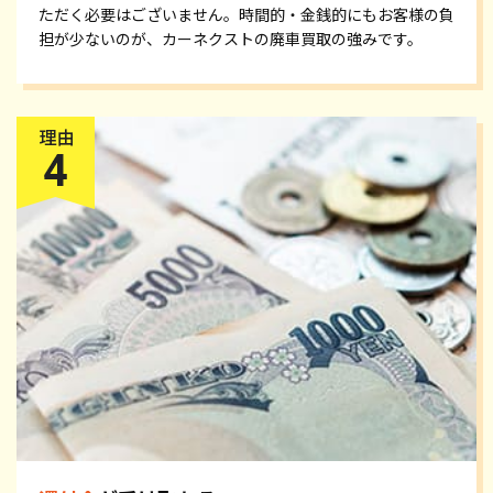
ただく必要はございません。時間的・金銭的にもお客様の負
担が少ないのが、カーネクストの廃車買取の強みです。