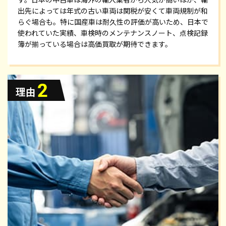
出先によっては年式の古い車両は関税が安くて車両規制が和
らぐ場合も。特に国産車は耐久性の評価が高いため、日本で
使われていた実績、車検時のメンテナンスノート、点検記録
簿が揃っている場合は高価買取が期待できます。