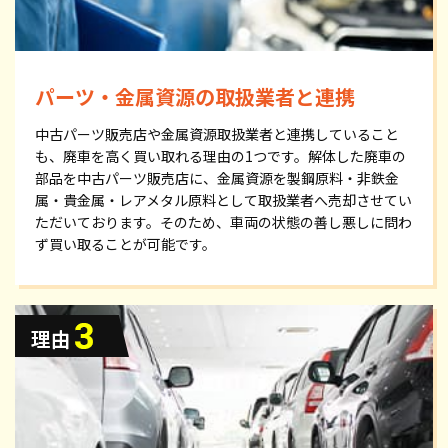
パーツ・金属資源の取扱業者と連携
中古パーツ販売店や金属資源取扱業者と連携していること
も、廃車を高く買い取れる理由の1つです。解体した廃車の
部品を中古パーツ販売店に、金属資源を製鋼原料・非鉄金
属・貴金属・レアメタル原料として取扱業者へ売却させてい
ただいております。そのため、車両の状態の善し悪しに問わ
ず買い取ることが可能です。