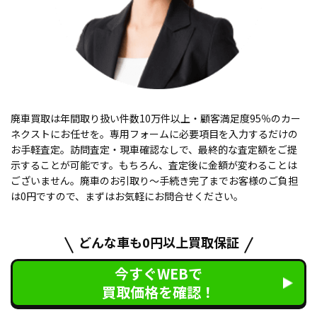
廃車買取は年間取り扱い件数10万件以上・顧客満足度95％のカー
ネクストにお任せを。専用フォームに必要項目を入力するだけの
お手軽査定。訪問査定・現車確認なしで、最終的な査定額をご提
示することが可能です。もちろん、査定後に金額が変わることは
ございません。廃車のお引取り〜手続き完了までお客様のご負担
は0円ですので、まずはお気軽にお問合せください。
どんな車も0円以上買取保証
今すぐWEBで
買取価格を確認！