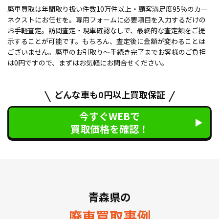
廃車買取は年間取り扱い件数10万件以上・顧客満足度95％のカー
ネクストにお任せを。専用フォームに必要項目を入力するだけの
お手軽査定。訪問査定・現車確認なしで、最終的な査定額をご提
示することが可能です。もちろん、査定後に金額が変わることは
ございません。廃車のお引取り〜手続き完了までお客様のご負担
は0円ですので、まずはお気軽にお問合せください。
どんな車も0円以上買取保証
今すぐWEBで
買取価格を確認！
青森県の
廃車買取事例