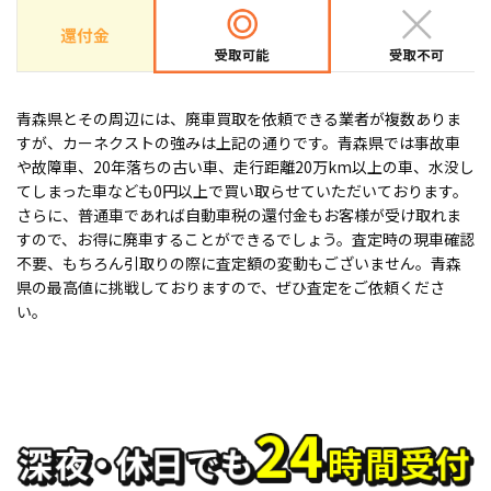
青森県とその周辺には、廃車買取を依頼できる業者が複数ありま
すが、カーネクストの強みは上記の通りです。青森県では事故車
や故障車、20年落ちの古い車、走行距離20万km以上の車、水没し
てしまった車なども0円以上で買い取らせていただいております。
さらに、普通車であれば自動車税の還付金もお客様が受け取れま
すので、お得に廃車することができるでしょう。査定時の現車確認
不要、もちろん引取りの際に査定額の変動もございません。青森
県の最高値に挑戦しておりますので、ぜひ査定をご依頼くださ
い。