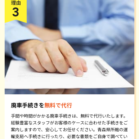
廃車手続きを
無料で代行
手間や時間がかかる廃車手続きは、無料で代行いたします。
経験豊富なスタッフがお客様のケースに合わせた手続きをご
案内しますので、安心してお任せください。青森県所轄の運
輸支局へ手続きに行ったり、必要な書類をご自身で調べてい