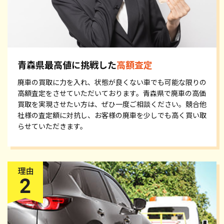
青森県最高値に挑戦した
高額査定
廃車の買取に力を入れ、状態が良くない車でも可能な限りの
高額査定をさせていただいております。青森県で廃車の高価
買取を実現させたい方は、ぜひ一度ご相談ください。競合他
社様の査定額に対抗し、お客様の廃車を少しでも高く買い取
らせていただきます。