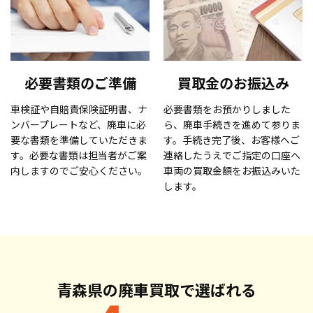
必要書類のご準備
買取金のお振込み
車検証や自賠責保険証明書、ナ
必要書類をお預かりしました
ンバープレートなど、廃車に必
ら、廃車手続きを進めて参りま
要な書類を準備していただきま
す。手続き完了後、お客様へご
す。必要な書類は担当者がご案
連絡したうえでご指定の口座へ
内しますのでご安心ください。
車両の買取金額をお振込みいた
します。
青森県の廃車買取で
選ばれる