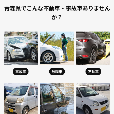
青森県でこんな不動車・事故車ありません
か？
事故車
故障車
不動車