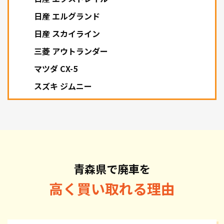
日産 エルグランド
日産 スカイライン
三菱 アウトランダー
マツダ CX-5
スズキ ジムニー
青森県で廃車を
高く買い取れる理由