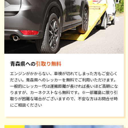
青森県への
引取り無料
エンジンがかからない、車検が切れてしまった方もご安心く
ださい。青森県へのレッカーを無料でご利用いただけます。
一般的にレッカー代は運搬距離が長ければ長いほど高額にな
りますが、カーネクストなら無料です。※一部離島に限り引
取りが困難な場合がございますので、不安な方はお問合せ時
にご相談ください