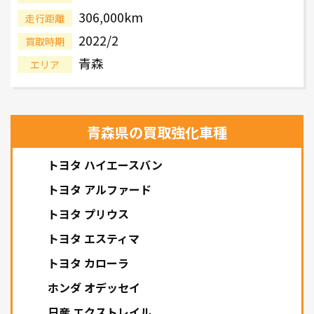
306,000km
走行距離
2022/2
買取時期
青森
エリア
青森県の買取強化車種
トヨタ ハイエースバン
トヨタ アルファード
トヨタ プリウス
トヨタ エスティマ
トヨタ カローラ
ホンダ オデッセイ
日産 エクストレイル