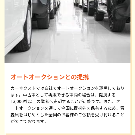
オートオークションとの提携
カーネクストでは自社でオートオークションを運営しており
ます。中古車として再販できる車両の場合は、提携する
13,000社以上の業者へ売却することが可能です。また、オ
ートオークションを通して全国に提携先を保有するため、青
森県をはじめとした全国のお客様のご依頼を受け付けること
ができております。