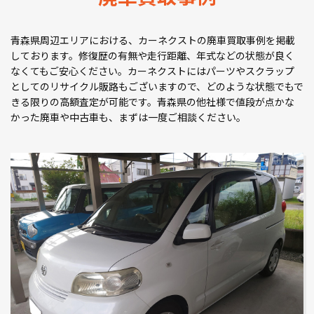
青森県周辺エリアにおける、カーネクストの廃車買取事例を掲載
しております。修復歴の有無や走行距離、年式などの状態が良く
なくてもご安心ください。カーネクストにはパーツやスクラップ
としてのリサイクル販路もございますので、どのような状態でもで
きる限りの高額査定が可能です。青森県の他社様で値段が点かな
かった廃車や中古車も、まずは一度ご相談ください。