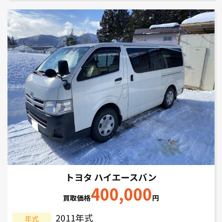
トヨタ ハイエースバン
400,000
買取価格
円
2011年式
年式