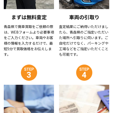
まずは無料査定
車両の引取り
青森県で廃車買取をご依頼の際
査定結果にご納得いただけまし
は、WEBフォームより必要事項
たら、青森県のご指定いただい
をご入力ください。車両やお客
た場所へ引取りに伺います。ご
様の情報を入力するだけで、最
自宅だけでなく、パーキングや
短5分で買取価格をお伝えしま
工場などをご指定いただくこと
す。
も可能です。