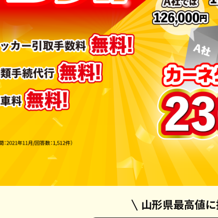
山形県最高値に