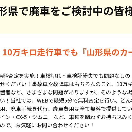
形県で
廃車をご検討中の皆
・10万キロ走行車でも『山形県のカ
無料査定を実施！車検切れ・車検証紛失でも問題なしの
せください！事故車や故障車はもちろんのこと、10万
置者など、さまざまな問題がありますが、そのような
い！当社では、WEBで最短5分で無料査定を行い、どん
用、廃車手続き代行、廃車費用は全て無料で提供して
イン・CX-5・ジムニーなど、車種を問わずお持ち込み
ので、お気軽にお問い合わせください！