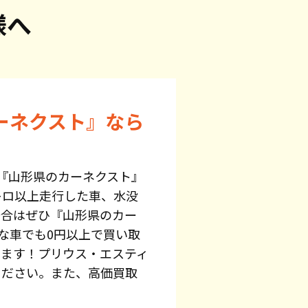
様へ
ーネクスト』なら
『山形県のカーネクスト』
キロ以上走行した車、水没
場合はぜひ『山形県のカー
な車でも0円以上で買い取
います！プリウス・エスティ
ください。また、高価買取