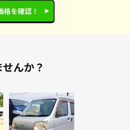
価格を確認！
ませんか？