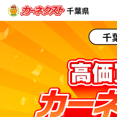
千葉県
千