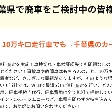
葉県で
廃車をご検討中の皆
・10万キロ走行車でも『千葉県のカ
無料査定を実施！車検切れ・車検証紛失でも問題なしの
せください！事故車や故障車はもちろんのこと、10万
置者など、さまざまな問題がありますが、そのような
い！当社では、WEBで最短5分で無料査定を行い、どん
用、廃車手続き代行、廃車費用は全て無料で提供して
イン・CX-5・ジムニーなど、車種を問わずお持ち込み
ので、お気軽にお問い合わせください！