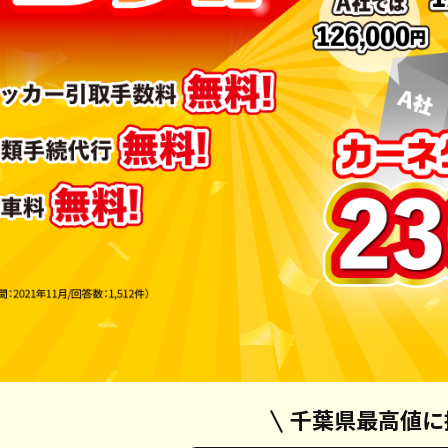
千葉県最高値に