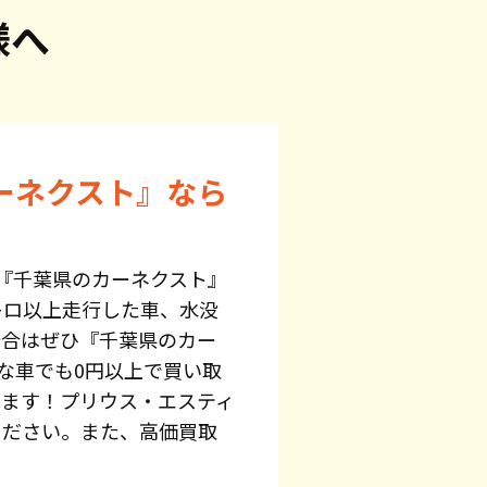
様へ
ーネクスト』なら
『千葉県のカーネクスト』
キロ以上走行した車、水没
場合はぜひ『千葉県のカー
な車でも0円以上で買い取
います！プリウス・エスティ
ください。また、高価買取