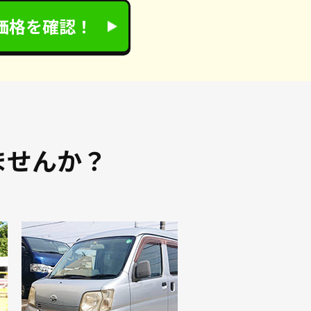
価格を確認！
ませんか？