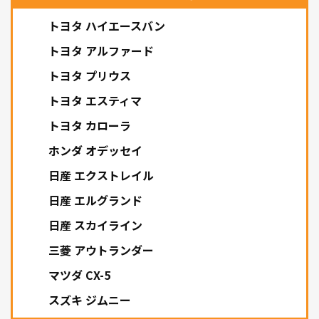
トヨタ ハイエースバン
トヨタ アルファード
トヨタ プリウス
トヨタ エスティマ
トヨタ カローラ
ホンダ オデッセイ
日産 エクストレイル
日産 エルグランド
日産 スカイライン
三菱 アウトランダー
マツダ CX-5
スズキ ジムニー