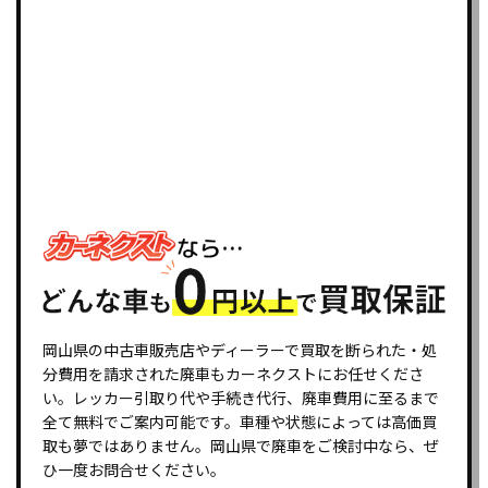
岡山県の中古車販売店やディーラーで買取を断られた・処
分費用を請求された廃車もカーネクストにお任せくださ
い。レッカー引取り代や手続き代行、廃車費用に至るまで
全て無料でご案内可能です。車種や状態によっては高価買
取も夢ではありません。岡山県で廃車をご検討中なら、ぜ
ひ一度お問合せください。