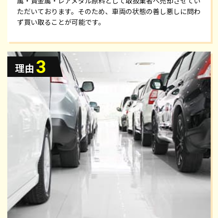
属・貴金属・レアメタル原料として取扱業者へ売却させてい
ただいております。そのため、車両の状態の善し悪しに問わ
ず買い取ることが可能です。