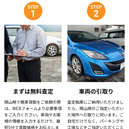
まずは無料査定
車両の引取り
岡山県で廃車買取をご依頼の際
査定結果にご納得いただけまし
は、WEBフォームより必要事項
たら、岡山県のご指定いただい
をご入力ください。車両やお客
た場所へ引取りに伺います。ご
様の情報を入力するだけで、最
自宅だけでなく、パーキングや
短5分で買取価格をお伝えしま
工場などをご指定いただくこと