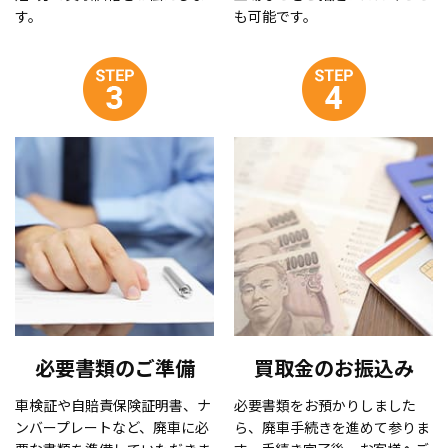
す。
も可能です。
必要書類のご準備
買取金のお振込み
車検証や自賠責保険証明書、ナ
必要書類をお預かりしました
ンバープレートなど、廃車に必
ら、廃車手続きを進めて参りま