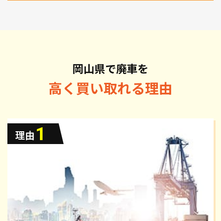
岡山県で廃車を
高く買い取れる理由