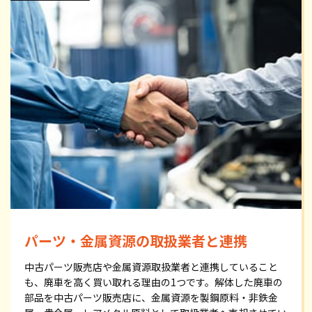
パーツ・金属資源の取扱業者と連携
中古パーツ販売店や金属資源取扱業者と連携していること
も、廃車を高く買い取れる理由の1つです。解体した廃車の
部品を中古パーツ販売店に、金属資源を製鋼原料・非鉄金