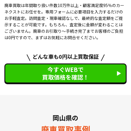
廃車買取は年間取り扱い件数10万件以上・顧客満足度95％のカー
ネクストにお任せを。専用フォームに必要項目を入力するだけの
お手軽査定。訪問査定・現車確認なしで、最終的な査定額をご提
示することが可能です。もちろん、査定後に金額が変わることは
ございません。廃車のお引取り〜手続き完了までお客様のご負担
は0円ですので、まずはお気軽にお問合せください。
どんな車も0円以上買取保証
今すぐWEBで
買取価格を確認！
岡山県の
廃車買取事例