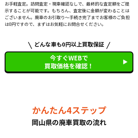
お手軽査定。訪問査定・現車確認なしで、最終的な査定額をご提
示することが可能です。もちろん、査定後に金額が変わることは
ございません。廃車のお引取り〜手続き完了までお客様のご負担
は0円ですので、まずはお気軽にお問合せください。
どんな車も0円以上買取保証
今すぐWEBで
買取価格を確認！
かんたん4ステップ
岡山県の廃車買取の流れ