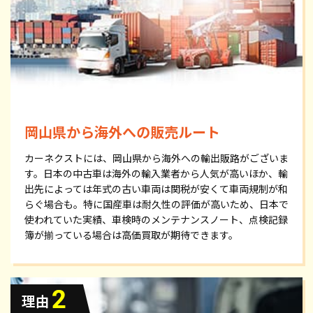
岡山県から海外への販売ルート
カーネクストには、岡山県から海外への輸出販路がございま
す。日本の中古車は海外の輸入業者から人気が高いほか、輸
出先によっては年式の古い車両は関税が安くて車両規制が和
らぐ場合も。特に国産車は耐久性の評価が高いため、日本で
使われていた実績、車検時のメンテナンスノート、点検記録
簿が揃っている場合は高価買取が期待できます。