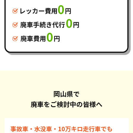
岡山県で
廃車をご検討中の皆様へ
事故車・水没車・10万キロ走行車でも