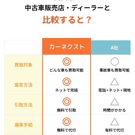
中古車販売店・ディーラーと
取している車種もございますので、お気軽にお
問い合わせください！
比較すると？