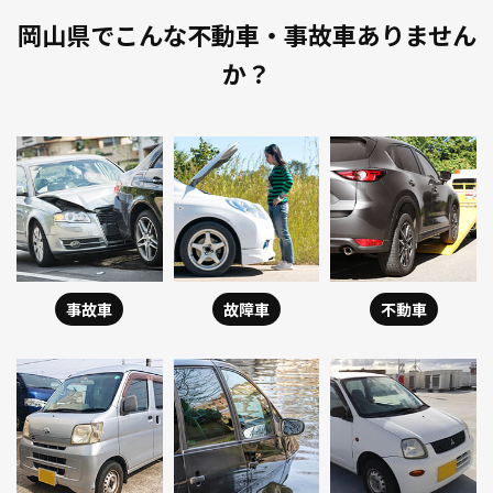
岡山県でこんな不動車・事故車ありません
か？
事故車
故障車
不動車