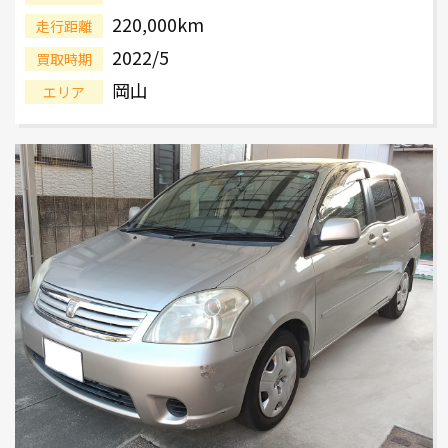
220,000km
走行距離
2022/5
買取時期
岡山
エリア