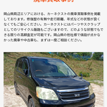
岡山県周辺エリアにおける、カーネクストの廃車買取事例を掲載
しております。修復歴の有無や走行距離、年式などの状態が良く
なくてもご安心ください。カーネクストにはパーツやスクラップ
としてのリサイクル販路もございますので、どのような状態でもで
きる限りの高額査定が可能です。岡山県の他社様で値段が点かな
かった廃車や中古車も、まずは一度ご相談ください。