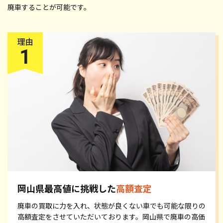
廃車することが可能です。
岡山県最高値に挑戦した
高額査定
廃車の買取に力を入れ、状態が良くない車でも可能な限りの
高額査定をさせていただいております。岡山県で廃車の高価