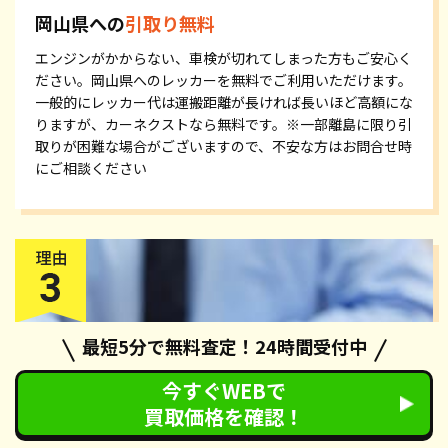
岡山県への
引取り無料
エンジンがかからない、車検が切れてしまった方もご安心く
ださい。岡山県へのレッカーを無料でご利用いただけます。
一般的にレッカー代は運搬距離が長ければ長いほど高額にな
りますが、カーネクストなら無料です。※一部離島に限り引
取りが困難な場合がございますので、不安な方はお問合せ時
にご相談ください
最短5分で無料査定！24時間受付中
今すぐWEBで
買取価格を確認！