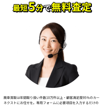
廃車買取は年間取り扱い件数10万件以上・顧客満足度95％のカー
ネクストにお任せを。専用フォームに必要項目を入力するだけの