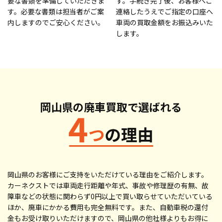
要な書類を準備していただきま
す。手続き完了後、お客様へご
す。必要な書類は担当者がご案
連絡したうえでご指定の口座へ
内しますのでご安心ください。
車両の買取金額をお振込みいた
します。
岡山県の廃車買取で
選ばれる
岡山県のお客様にご支持をいただけている理由をご紹介します。
カーネクストでは車両走行距離や年式、事故や修理歴の有無、故
障車などの状態に関わらず0円以上で買い取らせていただいている
ほか、廃車にかかる費用も完全無料です。また、自動車税の還付
金もお受け取りいただけますので、岡山県の他社様よりもお得に