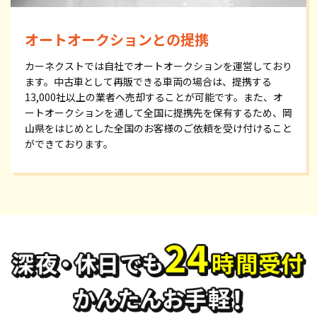
オートオークションとの提携
カーネクストでは自社でオートオークションを運営しており
ます。中古車として再販できる車両の場合は、提携する
13,000社以上の業者へ売却することが可能です。また、オ
ートオークションを通して全国に提携先を保有するため、岡
山県をはじめとした全国のお客様のご依頼を受け付けること
ができております。