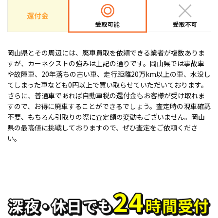
岡山県とその周辺には、廃車買取を依頼できる業者が複数ありま
すが、カーネクストの強みは上記の通りです。岡山県では事故車
や故障車、20年落ちの古い車、走行距離20万km以上の車、水没し
てしまった車なども0円以上で買い取らせていただいております。
さらに、普通車であれば自動車税の還付金もお客様が受け取れま
すので、お得に廃車することができるでしょう。査定時の現車確認
不要、もちろん引取りの際に査定額の変動もございません。岡山
県の最高値に挑戦しておりますので、ぜひ査定をご依頼くださ
い。