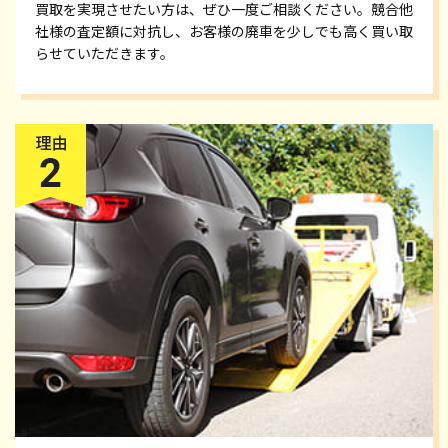
買取を実現させたい方は、ぜひ一度ご相談ください。競合他
社様の査定額に対抗し、お客様の廃車を少しでも高く買い取
らせていただきます。