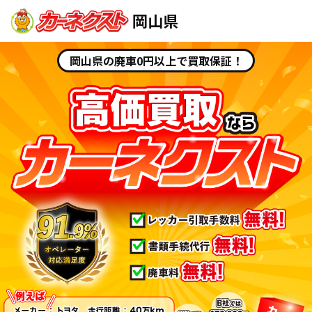
岡山県
岡山県の廃車0円以上で買取保証！