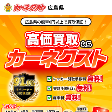
広島県
広島県の廃車0円以上で買取保証！