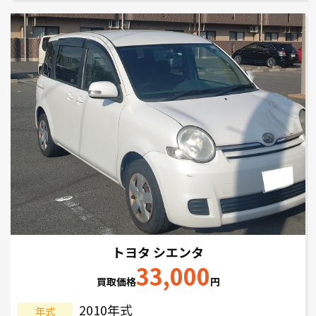
トヨタ シエンタ
33,000
買取価格
円
2010年式
年式