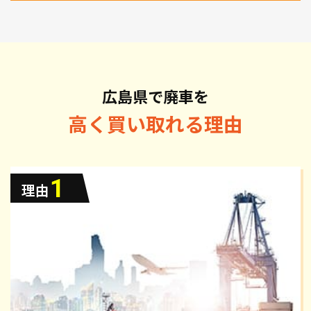
広島県で廃車を
高く買い取れる理由