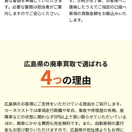
要な書類を準備していただきま
す。手続き完了後、お客様へご
す。必要な書類は担当者がご案
連絡したうえでご指定の口座へ
内しますのでご安心ください。
車両の買取金額をお振込みいた
します。
広島県の廃車買取で
選ばれる
広島県のお客様にご支持をいただけている理由をご紹介します。
カーネクストでは車両走行距離や年式、事故や修理歴の有無、故
障車などの状態に関わらず0円以上で買い取らせていただいている
ほか、廃車にかかる費用も完全無料です。また、自動車税の還付
金もお受け取りいただけますので、広島県の他社様よりもお得に