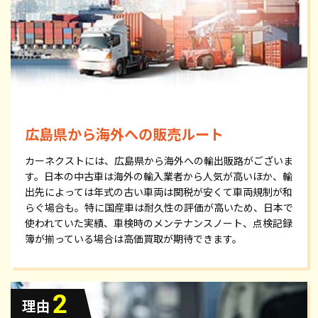
広島県から海外への販売ルート
カーネクストには、広島県から海外への輸出販路がございま
す。日本の中古車は海外の輸入業者から人気が高いほか、輸
出先によっては年式の古い車両は関税が安くて車両規制が和
らぐ場合も。特に国産車は耐久性の評価が高いため、日本で
使われていた実績、車検時のメンテナンスノート、点検記録
簿が揃っている場合は高価買取が期待できます。