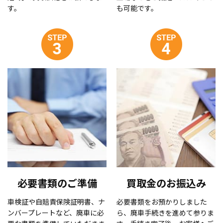
す。
も可能です。
必要書類のご準備
買取金のお振込み
車検証や自賠責保険証明書、ナ
必要書類をお預かりしました
ンバープレートなど、廃車に必
ら、廃車手続きを進めて参りま