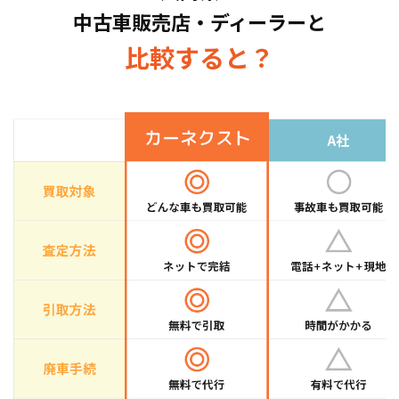
中古車販売店・ディーラーと
取している車種もございますので、お気軽にお
問い合わせください！
比較すると？