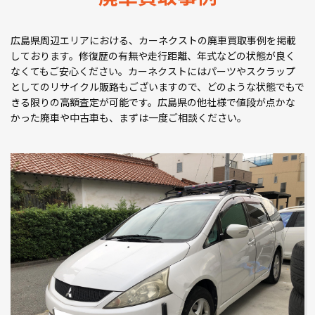
広島県周辺エリアにおける、カーネクストの廃車買取事例を掲載
しております。修復歴の有無や走行距離、年式などの状態が良く
なくてもご安心ください。カーネクストにはパーツやスクラップ
としてのリサイクル販路もございますので、どのような状態でもで
きる限りの高額査定が可能です。広島県の他社様で値段が点かな
かった廃車や中古車も、まずは一度ご相談ください。