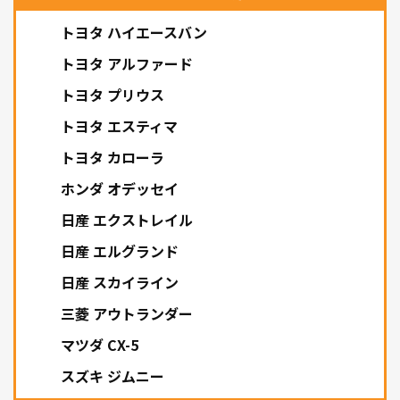
トヨタ ハイエースバン
トヨタ アルファード
トヨタ プリウス
トヨタ エスティマ
トヨタ カローラ
ホンダ オデッセイ
日産 エクストレイル
日産 エルグランド
日産 スカイライン
三菱 アウトランダー
マツダ CX-5
スズキ ジムニー