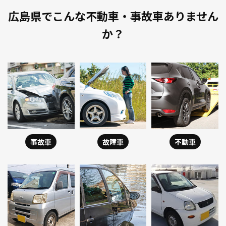
広島県でこんな不動車・事故車ありません
か？
事故車
故障車
不動車