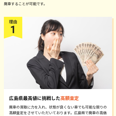
廃車することが可能です。
広島県最高値に挑戦した
高額査定
廃車の買取に力を入れ、状態が良くない車でも可能な限りの
高額査定をさせていただいております。広島県で廃車の高価