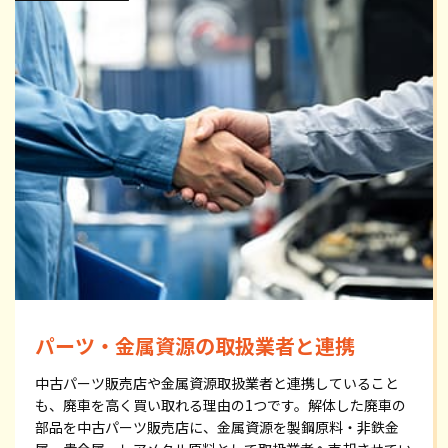
パーツ・金属資源の取扱業者と連携
中古パーツ販売店や金属資源取扱業者と連携していること
も、廃車を高く買い取れる理由の1つです。解体した廃車の
部品を中古パーツ販売店に、金属資源を製鋼原料・非鉄金