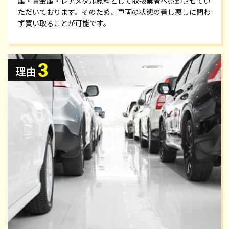
属・貴金属・レアメタル原料として取扱業者へ売却させてい
ただいております。そのため、車両の状態の善し悪しに問わ
ず買い取ることが可能です。