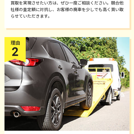
買取を実現させたい方は、ぜひ一度ご相談ください。競合他
社様の査定額に対抗し、お客様の廃車を少しでも高く買い取
らせていただきます。