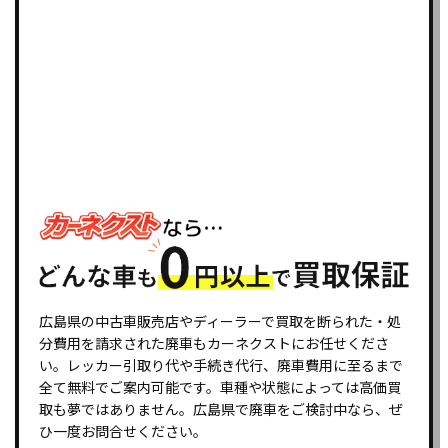
広島県の中古車販売店やディーラーで買取を断られた・処
分費用を請求された廃車もカーネクストにお任せくださ
い。レッカー引取り代や手続き代行、廃車費用に至るまで
全て無料でご案内可能です。車種や状態によっては高価買
取も夢ではありません。広島県で廃車をご検討中なら、ぜ
ひ一度お問合せください。