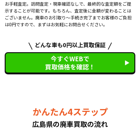
お手軽査定。訪問査定・現車確認なしで、最終的な査定額をご提
示することが可能です。もちろん、査定後に金額が変わることは
ございません。廃車のお引取り〜手続き完了までお客様のご負担
は0円ですので、まずはお気軽にお問合せください。
どんな車も0円以上買取保証
今すぐWEBで
買取価格を確認！
かんたん4ステップ
広島県の廃車買取の流れ