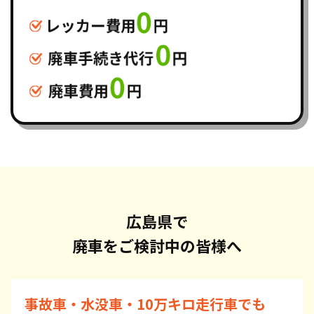
広島県で
廃車をご検討中の皆様へ
事故車・水没車・10万キロ走行車でも