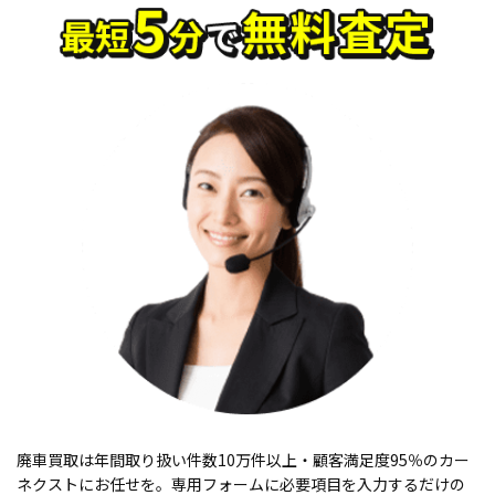
廃車買取は年間取り扱い件数10万件以上・顧客満足度95％のカー
ネクストにお任せを。専用フォームに必要項目を入力するだけの