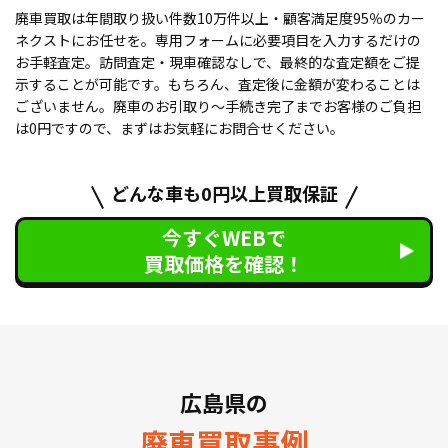
廃車買取は年間取り扱い件数10万件以上・顧客満足度95％のカー
ネクストにお任せを。専用フォームに必要項目を入力するだけの
お手軽査定。訪問査定・現車確認なしで、最終的な査定額をご提
示することが可能です。もちろん、査定後に金額が変わることは
ございません。廃車のお引取り〜手続き完了までお客様のご負担
は0円ですので、まずはお気軽にお問合せください。
どんな車も0円以上買取保証
今すぐWEBで
買取価格を確認！
広島県の
廃車買取事例