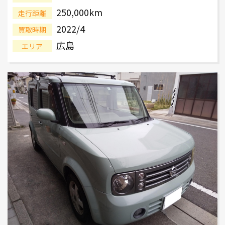
250,000km
走行距離
2022/4
買取時期
広島
エリア