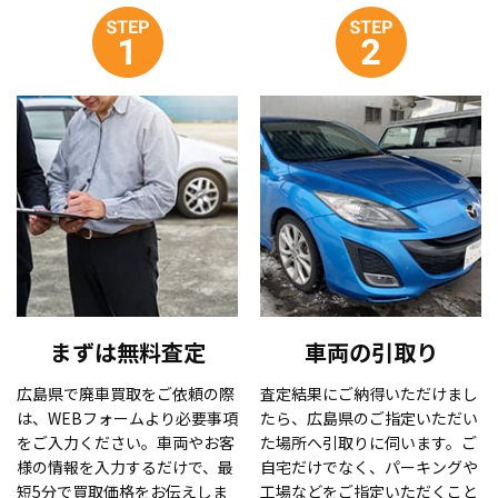
まずは無料査定
車両の引取り
広島県で廃車買取をご依頼の際
査定結果にご納得いただけまし
は、WEBフォームより必要事項
たら、広島県のご指定いただい
をご入力ください。車両やお客
た場所へ引取りに伺います。ご
様の情報を入力するだけで、最
自宅だけでなく、パーキングや
短5分で買取価格をお伝えしま
工場などをご指定いただくこと