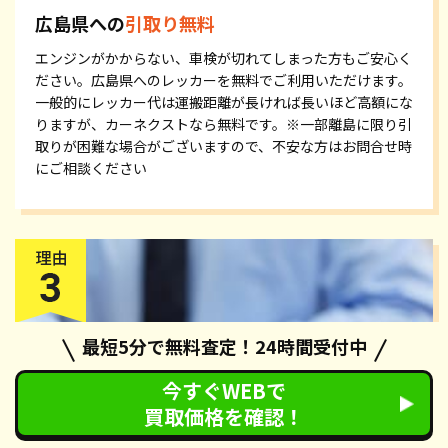
広島県への
引取り無料
エンジンがかからない、車検が切れてしまった方もご安心く
ださい。広島県へのレッカーを無料でご利用いただけます。
一般的にレッカー代は運搬距離が長ければ長いほど高額にな
りますが、カーネクストなら無料です。※一部離島に限り引
取りが困難な場合がございますので、不安な方はお問合せ時
にご相談ください
最短5分で無料査定！24時間受付中
今すぐWEBで
買取価格を確認！