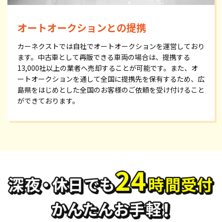
オートオークションとの提携
カーネクストでは自社でオートオークションを運営しており
ます。中古車として再販できる車両の場合は、提携する
13,000社以上の業者へ売却することが可能です。また、オ
ートオークションを通して全国に提携先を保有するため、広
島県をはじめとした全国のお客様のご依頼を受け付けること
ができております。