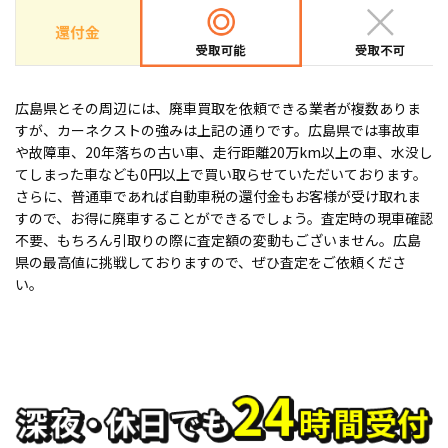
広島県とその周辺には、廃車買取を依頼できる業者が複数ありま
すが、カーネクストの強みは上記の通りです。広島県では事故車
や故障車、20年落ちの古い車、走行距離20万km以上の車、水没し
てしまった車なども0円以上で買い取らせていただいております。
さらに、普通車であれば自動車税の還付金もお客様が受け取れま
すので、お得に廃車することができるでしょう。査定時の現車確認
不要、もちろん引取りの際に査定額の変動もございません。広島
県の最高値に挑戦しておりますので、ぜひ査定をご依頼くださ
い。