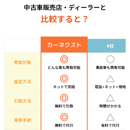
中古車販売店・ディーラーと
取している車種もございますので、お気軽にお
問い合わせください！
比較すると？