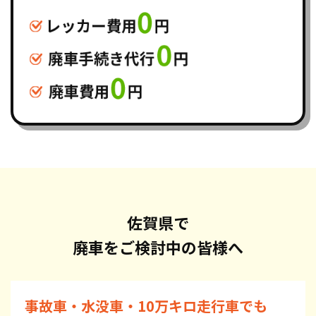
佐賀県で
廃車をご検討中の皆様へ
事故車・水没車・10万キロ走行車でも