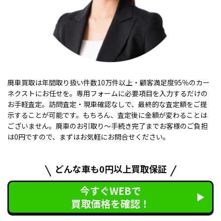
廃車買取は年間取り扱い件数10万件以上・顧客満足度95％のカー
ネクストにお任せを。専用フォームに必要項目を入力するだけの
お手軽査定。訪問査定・現車確認なしで、最終的な査定額をご提
示することが可能です。もちろん、査定後に金額が変わることは
ございません。廃車のお引取り〜手続き完了までお客様のご負担
は0円ですので、まずはお気軽にお問合せください。
どんな車も0円以上買取保証
今すぐWEBで
買取価格を確認！