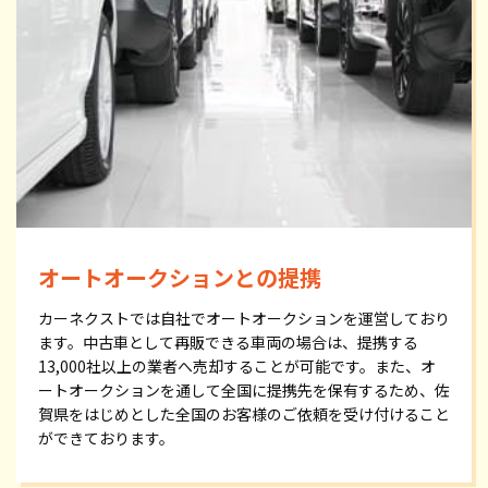
オートオークションとの提携
カーネクストでは自社でオートオークションを運営しており
ます。中古車として再販できる車両の場合は、提携する
13,000社以上の業者へ売却することが可能です。また、オ
ートオークションを通して全国に提携先を保有するため、佐
賀県をはじめとした全国のお客様のご依頼を受け付けること
ができております。