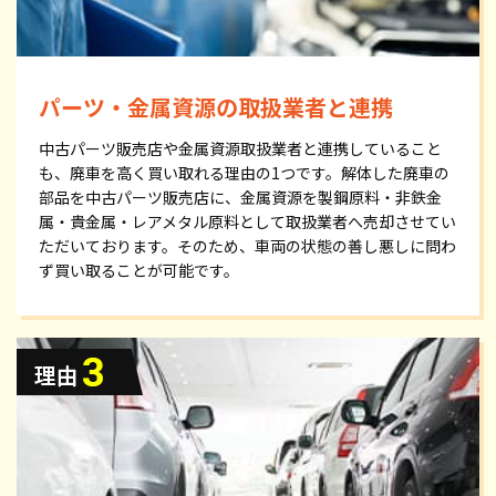
パーツ・金属資源の取扱業者と連携
中古パーツ販売店や金属資源取扱業者と連携していること
も、廃車を高く買い取れる理由の1つです。解体した廃車の
部品を中古パーツ販売店に、金属資源を製鋼原料・非鉄金
属・貴金属・レアメタル原料として取扱業者へ売却させてい
ただいております。そのため、車両の状態の善し悪しに問わ
ず買い取ることが可能です。