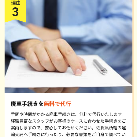
廃車手続きを
無料で代行
手間や時間がかかる廃車手続きは、無料で代行いたします。
経験豊富なスタッフがお客様のケースに合わせた手続きをご
案内しますので、安心してお任せください。佐賀県所轄の運
輸支局へ手続きに行ったり、必要な書類をご自身で調べてい