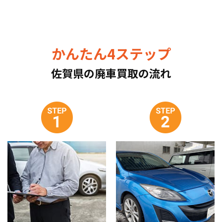
かんたん4ステップ
佐賀県の廃車買取の流れ