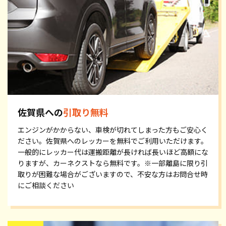
佐賀県への
引取り無料
エンジンがかからない、車検が切れてしまった方もご安心く
ださい。佐賀県へのレッカーを無料でご利用いただけます。
一般的にレッカー代は運搬距離が長ければ長いほど高額にな
りますが、カーネクストなら無料です。※一部離島に限り引
取りが困難な場合がございますので、不安な方はお問合せ時
にご相談ください