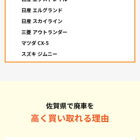
日産 エルグランド
日産 スカイライン
三菱 アウトランダー
マツダ CX-5
スズキ ジムニー
佐賀県で廃車を
高く買い取れる理由