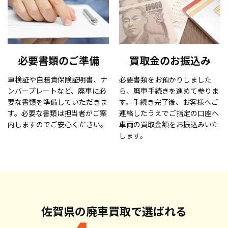
必要書類のご準備
買取金のお振込み
車検証や自賠責保険証明書、ナ
必要書類をお預かりしました
ンバープレートなど、廃車に必
ら、廃車手続きを進めて参りま
要な書類を準備していただきま
す。手続き完了後、お客様へご
す。必要な書類は担当者がご案
連絡したうえでご指定の口座へ
内しますのでご安心ください。
車両の買取金額をお振込みいた
します。
佐賀県の廃車買取で
選ばれる