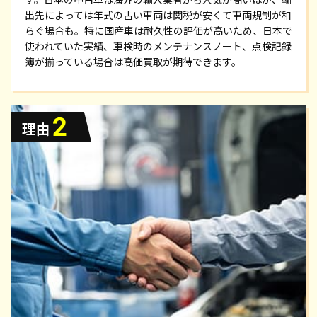
出先によっては年式の古い車両は関税が安くて車両規制が和
らぐ場合も。特に国産車は耐久性の評価が高いため、日本で
使われていた実績、車検時のメンテナンスノート、点検記録
簿が揃っている場合は高価買取が期待できます。