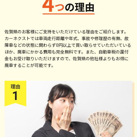
佐賀県のお客様にご支持をいただけている理由をご紹介します。
カーネクストでは車両走行距離や年式、事故や修理歴の有無、故
障車などの状態に関わらず0円以上で買い取らせていただいている
ほか、廃車にかかる費用も完全無料です。また、自動車税の還付
金もお受け取りいただけますので、佐賀県の他社様よりもお得に
廃車することが可能です。