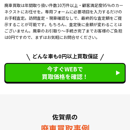
廃車買取は年間取り扱い件数10万件以上・顧客満足度95％のカー
ネクストにお任せを。専用フォームに必要項目を入力するだけの
お手軽査定。訪問査定・現車確認なしで、最終的な査定額をご提
示することが可能です。もちろん、査定後に金額が変わることは
ございません。廃車のお引取り〜手続き完了までお客様のご負担
は0円ですので、まずはお気軽にお問合せください。
どんな車も0円以上買取保証
今すぐWEBで
買取価格を確認！
佐賀県の
廃車買取事例