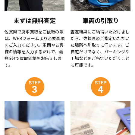
まずは無料査定
車両の引取り
佐賀県で廃車買取をご依頼の際
査定結果にご納得いただけまし
は、WEBフォームより必要事項
たら、佐賀県のご指定いただい
をご入力ください。車両やお客
た場所へ引取りに伺います。ご
様の情報を入力するだけで、最
自宅だけでなく、パーキングや
短5分で買取価格をお伝えしま
工場などをご指定いただくこと
す。
も可能です。