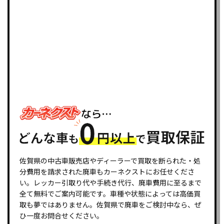
佐賀県の中古車販売店やディーラーで買取を断られた・処
分費用を請求された廃車もカーネクストにお任せくださ
い。レッカー引取り代や手続き代行、廃車費用に至るまで
全て無料でご案内可能です。車種や状態によっては高価買
取も夢ではありません。佐賀県で廃車をご検討中なら、ぜ
ひ一度お問合せください。