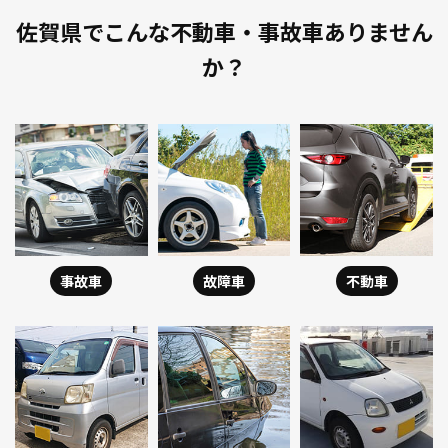
佐賀県でこんな不動車・事故車ありません
か？
事故車
故障車
不動車