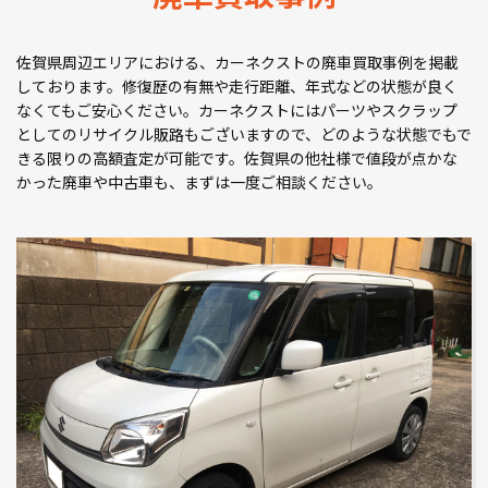
佐賀県周辺エリアにおける、カーネクストの廃車買取事例を掲載
しております。修復歴の有無や走行距離、年式などの状態が良く
なくてもご安心ください。カーネクストにはパーツやスクラップ
としてのリサイクル販路もございますので、どのような状態でもで
きる限りの高額査定が可能です。佐賀県の他社様で値段が点かな
かった廃車や中古車も、まずは一度ご相談ください。