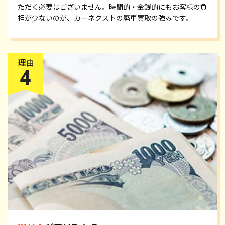
ただく必要はございません。時間的・金銭的にもお客様の負
担が少ないのが、カーネクストの廃車買取の強みです。