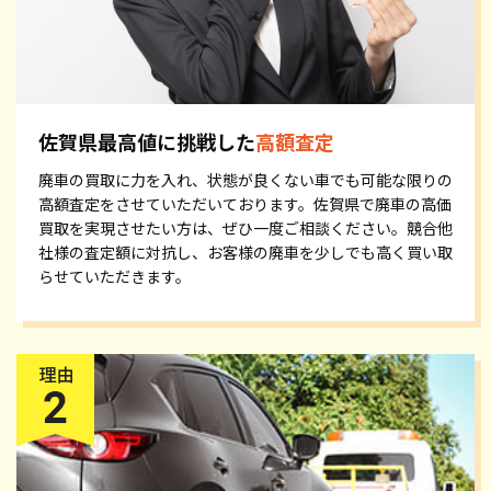
佐賀県最高値に挑戦した
高額査定
廃車の買取に力を入れ、状態が良くない車でも可能な限りの
高額査定をさせていただいております。佐賀県で廃車の高価
買取を実現させたい方は、ぜひ一度ご相談ください。競合他
社様の査定額に対抗し、お客様の廃車を少しでも高く買い取
らせていただきます。