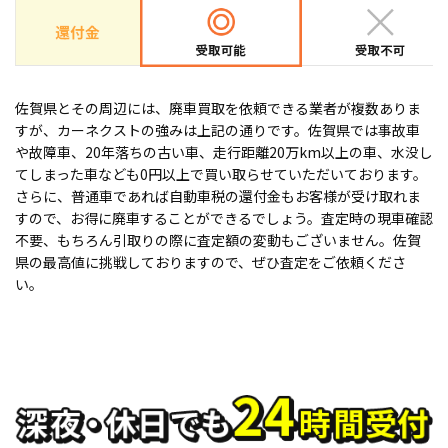
佐賀県とその周辺には、廃車買取を依頼できる業者が複数ありま
すが、カーネクストの強みは上記の通りです。佐賀県では事故車
や故障車、20年落ちの古い車、走行距離20万km以上の車、水没し
てしまった車なども0円以上で買い取らせていただいております。
さらに、普通車であれば自動車税の還付金もお客様が受け取れま
すので、お得に廃車することができるでしょう。査定時の現車確認
不要、もちろん引取りの際に査定額の変動もございません。佐賀
県の最高値に挑戦しておりますので、ぜひ査定をご依頼くださ
い。