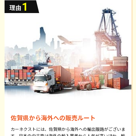
佐賀県から海外への販売ルート
カーネクストには、佐賀県から海外への輸出販路がございま
す。日本の中古車は海外の輸入業者から人気が高いほか、輸