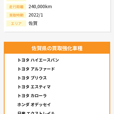
240,000km
走行距離
2022/1
買取時期
佐賀
エリア
佐賀県の買取強化車種
トヨタ ハイエースバン
トヨタ アルファード
トヨタ プリウス
トヨタ エスティマ
トヨタ カローラ
ホンダ オデッセイ
日産 エクストレイル