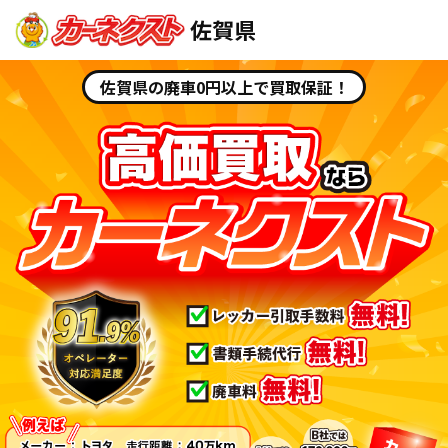
佐賀県
佐賀県の廃車0円以上で買取保証！